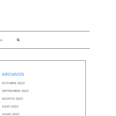
AL
ARCHIVOS
OCTUBRE 2023
SEPTIEMBRE 2023
AGOSTO 2023
JULIO 2023
JUNIO 2023