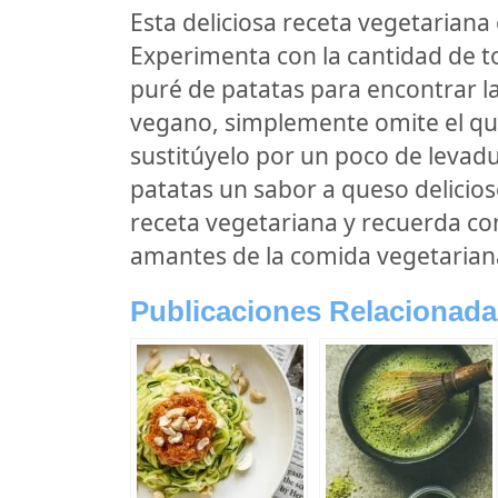
Esta deliciosa receta vegetariana
Experimenta con la cantidad de t
puré de patatas para encontrar la
vegano, simplemente omite el qu
sustitúyelo por un poco de levadu
patatas un sabor a queso delicioso
receta vegetariana y recuerda com
amantes de la comida vegetarian
Publicaciones Relacionada