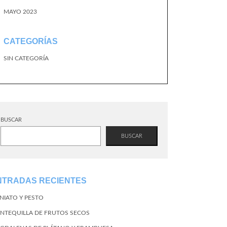
MAYO 2023
CATEGORÍAS
SIN CATEGORÍA
BUSCAR
BUSCAR
NTRADAS RECIENTES
NIATO Y PESTO
NTEQUILLA DE FRUTOS SECOS