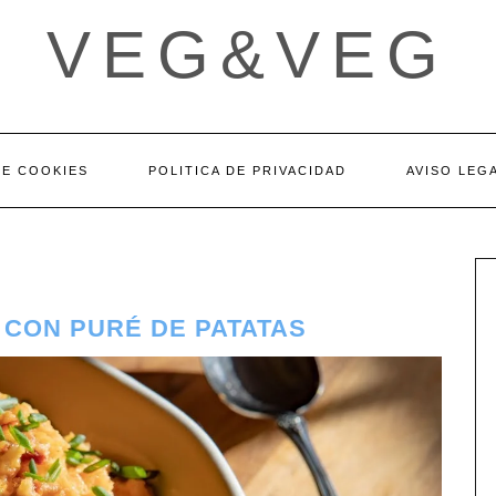
VEG&VEG
DE COOKIES
POLITICA DE PRIVACIDAD
AVISO LEG
 CON PURÉ DE PATATAS