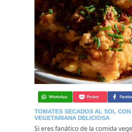
TOMATES SECADOS AL SOL CON 
VEGETARIANA DELICIOSA
Si eres fanático de la comida veg