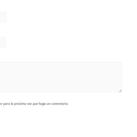
dor para la próxima vez que haga un comentario.