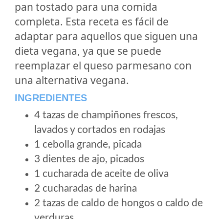
pan tostado para una comida
completa. Esta receta es fácil de
adaptar para aquellos que siguen una
dieta vegana, ya que se puede
reemplazar el queso parmesano con
una alternativa vegana.
INGREDIENTES
4 tazas de champiñones frescos,
lavados y cortados en rodajas
1 cebolla grande, picada
3 dientes de ajo, picados
1 cucharada de aceite de oliva
2 cucharadas de harina
2 tazas de caldo de hongos o caldo de
verduras