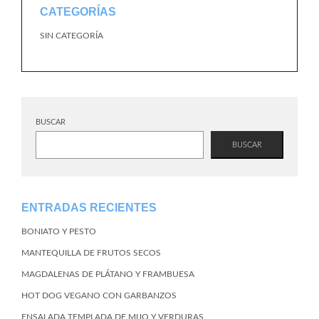
CATEGORÍAS
SIN CATEGORÍA
BUSCAR
BUSCAR
ENTRADAS RECIENTES
BONIATO Y PESTO
MANTEQUILLA DE FRUTOS SECOS
MAGDALENAS DE PLÁTANO Y FRAMBUESA
HOT DOG VEGANO CON GARBANZOS
ENSALADA TEMPLADA DE MIJO Y VERDURAS