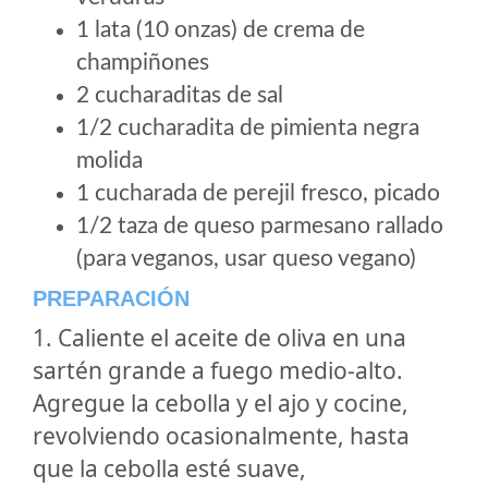
1 lata (10 onzas) de crema de
champiñones
2 cucharaditas de sal
1/2 cucharadita de pimienta negra
molida
1 cucharada de perejil fresco, picado
1/2 taza de queso parmesano rallado
(para veganos, usar queso vegano)
PREPARACIÓN
1. Caliente el aceite de oliva en una
sartén grande a fuego medio-alto.
Agregue la cebolla y el ajo y cocine,
revolviendo ocasionalmente, hasta
que la cebolla esté suave,