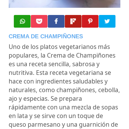
CREMA DE CHAMPIÑONES
Uno de los platos vegetarianos más
populares, la Crema de Champiñones
es una receta sencilla, sabrosa y
nutritiva. Esta receta vegetariana se
hace con ingredientes saludables y
naturales, como champiñones, cebolla,
ajo y especias. Se prepara
rápidamente con una mezcla de sopas
en lata y se sirve con un toque de
queso parmesano y una guarnición de