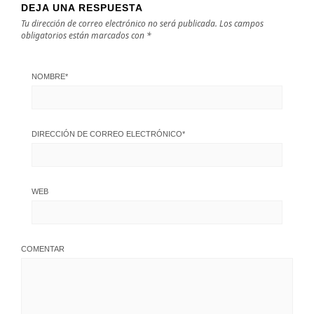
DEJA UNA RESPUESTA
Tu dirección de correo electrónico no será publicada.
Los campos
obligatorios están marcados con
*
NOMBRE
*
DIRECCIÓN DE CORREO ELECTRÓNICO
*
WEB
COMENTAR