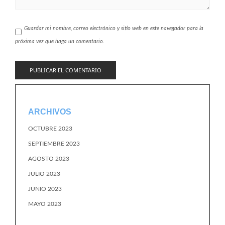
Guardar mi nombre, correo electrónico y sitio web en este navegador para la
próxima vez que haga un comentario.
ARCHIVOS
OCTUBRE 2023
SEPTIEMBRE 2023
AGOSTO 2023
JULIO 2023
JUNIO 2023
MAYO 2023