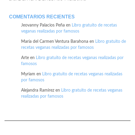
COMENTARIOS RECIENTES
Jeovanny Palacios Peña
en
Libro gratuito de recetas
veganas realizadas por famosos
María del Carmen Ventura Barahona
en
Libro gratuito de
recetas veganas realizadas por famosos
Arte
en
Libro gratuito de recetas veganas realizadas por
famosos
Myriam
en
Libro gratuito de recetas veganas realizadas
por famosos
Alejandra Ramirez
en
Libro gratuito de recetas veganas
realizadas por famosos