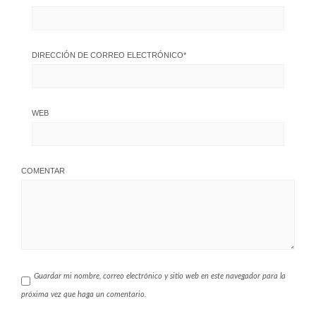
DIRECCIÓN DE CORREO ELECTRÓNICO
*
WEB
COMENTAR
Guardar mi nombre, correo electrónico y sitio web en este navegador para la
próxima vez que haga un comentario.