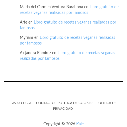
María del Carmen Ventura Barahona
en
Libro gratuito de
recetas veganas realizadas por famosos
Arte
en
Libro gratuito de recetas veganas realizadas por
famosos
Myriam
en
Libro gratuito de recetas veganas realizadas
por famosos
Alejandra Ramirez
en
Libro gratuito de recetas veganas
realizadas por famosos
AVISO LEGAL
CONTACTO
POLITICA DE COOKIES
POLITICA DE
PRIVACIDAD
Copyright © 2026
Kale