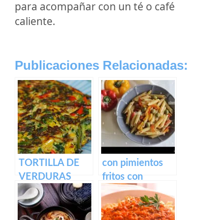
para acompañar con un té o café
caliente.
Publicaciones Relacionadas:
TORTILLA DE
con pimientos
VERDURAS
fritos con
mantequilla