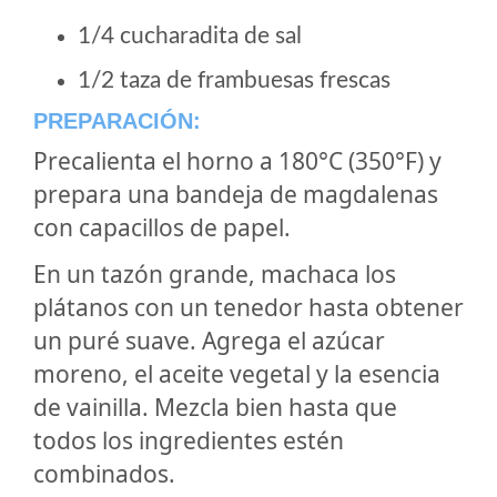
1/4 cucharadita de sal
1/2 taza de frambuesas frescas
PREPARACIÓN:
Precalienta el horno a 180°C (350°F) y
prepara una bandeja de magdalenas
con capacillos de papel.
En un tazón grande, machaca los
plátanos con un tenedor hasta obtener
un puré suave. Agrega el azúcar
moreno, el aceite vegetal y la esencia
de vainilla. Mezcla bien hasta que
todos los ingredientes estén
combinados.