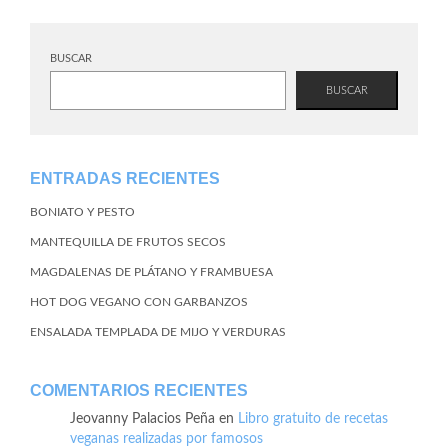
BUSCAR
BUSCAR
ENTRADAS RECIENTES
BONIATO Y PESTO
MANTEQUILLA DE FRUTOS SECOS
MAGDALENAS DE PLÁTANO Y FRAMBUESA
HOT DOG VEGANO CON GARBANZOS
ENSALADA TEMPLADA DE MIJO Y VERDURAS
COMENTARIOS RECIENTES
Jeovanny Palacios Peña
en
Libro gratuito de recetas
veganas realizadas por famosos