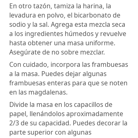
En otro tazón, tamiza la harina, la
levadura en polvo, el bicarbonato de
sodio y la sal. Agrega esta mezcla seca
a los ingredientes húmedos y revuelve
hasta obtener una masa uniforme.
Asegúrate de no sobre mezclar.
Con cuidado, incorpora las frambuesas
a la masa. Puedes dejar algunas
frambuesas enteras para que se noten
en las magdalenas.
Divide la masa en los capacillos de
papel, llenándolos aproximadamente
2/3 de su capacidad. Puedes decorar la
parte superior con algunas