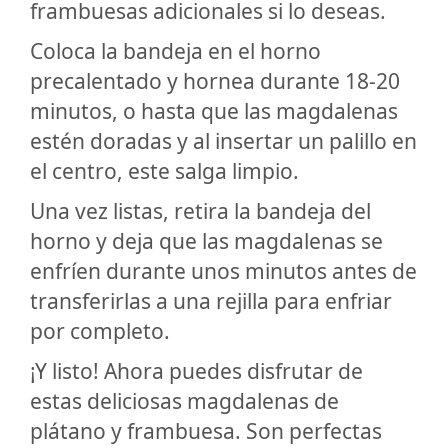
frambuesas adicionales si lo deseas.
Coloca la bandeja en el horno
precalentado y hornea durante 18-20
minutos, o hasta que las magdalenas
estén doradas y al insertar un palillo en
el centro, este salga limpio.
Una vez listas, retira la bandeja del
horno y deja que las magdalenas se
enfríen durante unos minutos antes de
transferirlas a una rejilla para enfriar
por completo.
¡Y listo! Ahora puedes disfrutar de
estas deliciosas magdalenas de
plátano y frambuesa. Son perfectas