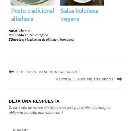
Pesto tradicional
Salsa boloñesa
albahaca
vegana
(Genovés)
Autor:
chomon
Publicado en:
Sin categoría
Etiquetas:
Magdalenas de plátano y frambuesa
HOT DOG VEGANO CON GARBANZOS
MANTEQUILLA DE FRUTOS SECOS
DEJA UNA RESPUESTA
Tu dirección de correo electrónico no será publicada.
Los campos
obligatorios están marcados con
*
NOMBRE
*