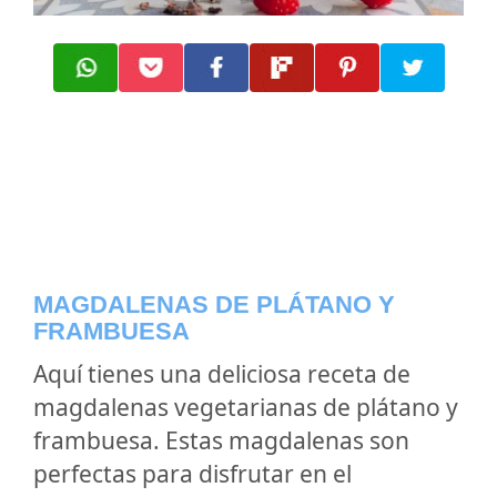
MAGDALENAS DE PLÁTANO Y
FRAMBUESA
Aquí tienes una deliciosa receta de
magdalenas vegetarianas de plátano y
frambuesa. Estas magdalenas son
perfectas para disfrutar en el