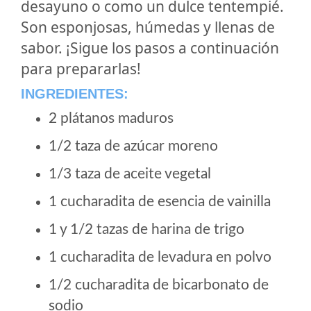
desayuno o como un dulce tentempié.
Son esponjosas, húmedas y llenas de
sabor. ¡Sigue los pasos a continuación
para prepararlas!
INGREDIENTES:
2 plátanos maduros
1/2 taza de azúcar moreno
1/3 taza de aceite vegetal
1 cucharadita de esencia de vainilla
1 y 1/2 tazas de harina de trigo
1 cucharadita de levadura en polvo
1/2 cucharadita de bicarbonato de
sodio