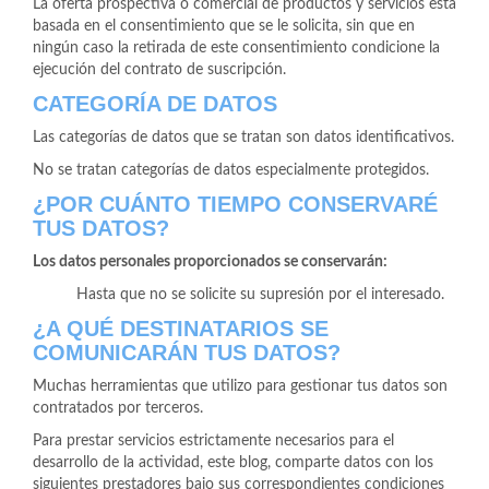
La oferta prospectiva o comercial de productos y servicios está
basada en el consentimiento que se le solicita, sin que en
ningún caso la retirada de este consentimiento condicione la
ejecución del contrato de suscripción.
CATEGORÍA DE DATOS
Las categorías de datos que se tratan son datos identificativos.
No se tratan categorías de datos especialmente protegidos.
¿POR CUÁNTO TIEMPO CONSERVARÉ
TUS DATOS?
Los datos personales proporcionados se conservarán:
Hasta que no se solicite su supresión por el interesado.
¿A QUÉ DESTINATARIOS SE
COMUNICARÁN TUS DATOS?
Muchas herramientas que utilizo para gestionar tus datos son
contratados por terceros.
Para prestar servicios estrictamente necesarios para el
desarrollo de la actividad, este blog, comparte datos con los
siguientes prestadores bajo sus correspondientes condiciones