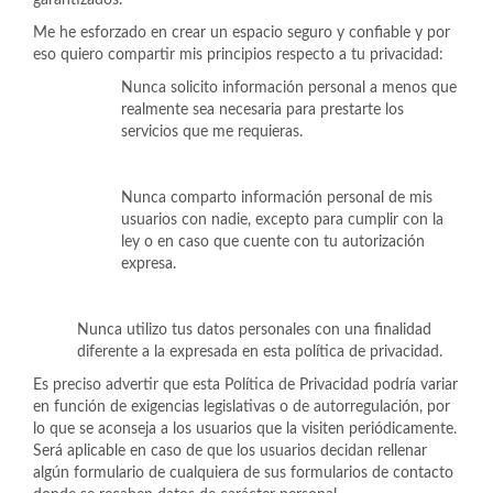
garantizados.
Me he esforzado en crear un espacio seguro y confiable y por
eso quiero compartir mis principios respecto a tu privacidad:
Nunca solicito información personal a menos que
realmente sea necesaria para prestarte los
servicios que me requieras.
Nunca comparto información personal de mis
usuarios con nadie, excepto para cumplir con la
ley o en caso que cuente con tu autorización
expresa.
Nunca utilizo tus datos personales con una finalidad
diferente a la expresada en esta política de privacidad.
Es preciso advertir que esta Política de Privacidad podría variar
en función de exigencias legislativas o de autorregulación, por
lo que se aconseja a los usuarios que la visiten periódicamente.
Será aplicable en caso de que los usuarios decidan rellenar
algún formulario de cualquiera de sus formularios de contacto