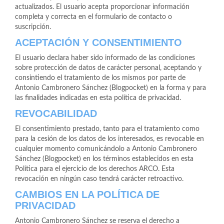
actualizados. El usuario acepta proporcionar información
completa y correcta en el formulario de contacto o
suscripción.
ACEPTACIÓN Y CONSENTIMIENTO
El usuario declara haber sido informado de las condiciones
sobre protección de datos de carácter personal, aceptando y
consintiendo el tratamiento de los mismos por parte de
Antonio Cambronero Sánchez (Blogpocket) en la forma y para
las finalidades indicadas en esta política de privacidad.
REVOCABILIDAD
El consentimiento prestado, tanto para el tratamiento como
para la cesión de los datos de los interesados, es revocable en
cualquier momento comunicándolo a Antonio Cambronero
Sánchez (Blogpocket) en los términos establecidos en esta
Política para el ejercicio de los derechos ARCO. Esta
revocación en ningún caso tendrá carácter retroactivo.
CAMBIOS EN LA POLÍTICA DE
PRIVACIDAD
Antonio Cambronero Sánchez se reserva el derecho a