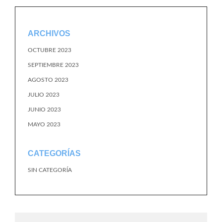
ARCHIVOS
OCTUBRE 2023
SEPTIEMBRE 2023
AGOSTO 2023
JULIO 2023
JUNIO 2023
MAYO 2023
CATEGORÍAS
SIN CATEGORÍA