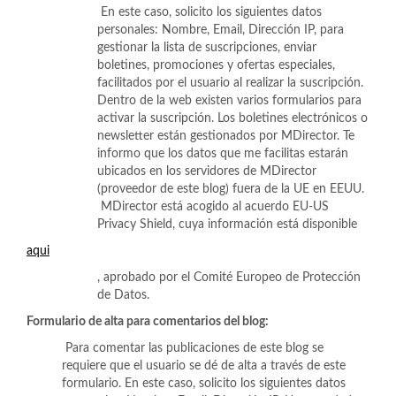
En este caso, solicito los siguientes datos
personales: Nombre, Email, Dirección IP, para
gestionar la lista de suscripciones, enviar
boletines, promociones y ofertas especiales,
facilitados por el usuario al realizar la suscripción.
Dentro de la web existen varios formularios para
activar la suscripción. Los boletines electrónicos o
newsletter están gestionados por MDirector. Te
informo que los datos que me facilitas estarán
ubicados en los servidores de MDirector
(proveedor de este blog) fuera de la UE en EEUU.
MDirector está acogido al acuerdo EU-US
Privacy Shield, cuya información está disponible
aqui
, aprobado por el Comité Europeo de Protección
de Datos.
Formulario de alta para comentarios del blog:
Para comentar las publicaciones de este blog se
requiere que el usuario se dé de alta a través de este
formulario. En este caso, solicito los siguientes datos