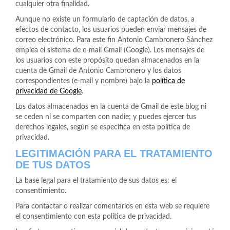
cualquier otra finalidad.
Aunque no existe un formulario de captación de datos, a
efectos de contacto, los usuarios pueden enviar mensajes de
correo electrónico. Para este fin Antonio Cambronero Sánchez
emplea el sistema de e-mail Gmail (Google). Los mensajes de
los usuarios con este propósito quedan almacenados en la
cuenta de Gmail de Antonio Cambronero y los datos
correspondientes (e-mail y nombre) bajo la
política de
privacidad de Google
.
Los datos almacenados en la cuenta de Gmail de este blog ni
se ceden ni se comparten con nadie; y puedes ejercer tus
derechos legales, según se especifica en esta política de
privacidad.
LEGITIMACIÓN PARA EL TRATAMIENTO
DE TUS DATOS
La base legal para el tratamiento de sus datos es: el
consentimiento.
Para contactar o realizar comentarios en esta web se requiere
el consentimiento con esta política de privacidad.