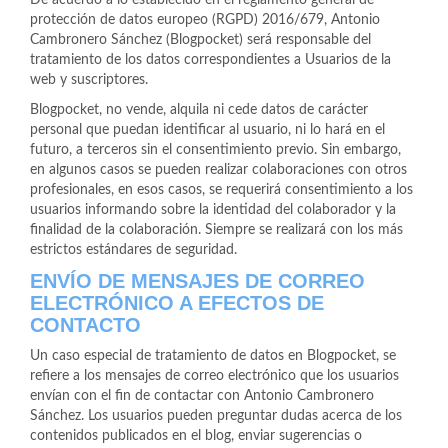
De acuerdo a lo establecido en el reglamento general de
protección de datos europeo (RGPD) 2016/679, Antonio
Cambronero Sánchez (Blogpocket) será responsable del
tratamiento de los datos correspondientes a Usuarios de la
web y suscriptores.
Blogpocket, no vende, alquila ni cede datos de carácter
personal que puedan identificar al usuario, ni lo hará en el
futuro, a terceros sin el consentimiento previo. Sin embargo,
en algunos casos se pueden realizar colaboraciones con otros
profesionales, en esos casos, se requerirá consentimiento a los
usuarios informando sobre la identidad del colaborador y la
finalidad de la colaboración. Siempre se realizará con los más
estrictos estándares de seguridad.
ENVÍO DE MENSAJES DE CORREO
ELECTRÓNICO A EFECTOS DE
CONTACTO
Un caso especial de tratamiento de datos en Blogpocket, se
refiere a los mensajes de correo electrónico que los usuarios
envían con el fin de contactar con Antonio Cambronero
Sánchez. Los usuarios pueden preguntar dudas acerca de los
contenidos publicados en el blog, enviar sugerencias o