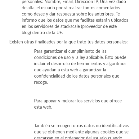
personales: Nombre, Email, Dirección IP, Una vez dado
de alta, el usuario podrá realizar tantos comentarios
como desee y dar respuesta sobre los anteriores. Te
informo que los datos que me facilitas estarán ubicados
en los servidores de stackscale (proveedor de este
blog) dentro de la UE.
Existen otras finalidades por la que trato tus datos personales:
Para garantizar el cumplimiento de las
condiciones de uso y la ley aplicable. Esto puede
incluir el desarrollo de herramientas y algoritmos
que ayudan a esta web a garantizar la
confidencialidad de los datos personales que
recoge.
Para apoyar y mejorar los servicios que ofrece
esta web.
También se recogen otros datos no identificativos
que se obtienen mediante algunas cookies que se
descargan en el ordenador del usuario cuando