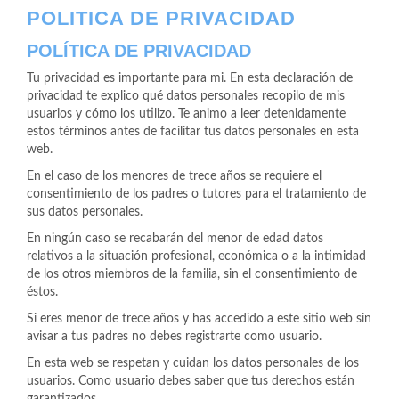
POLITICA DE PRIVACIDAD
POLÍTICA DE PRIVACIDAD
Tu privacidad es importante para mi. En esta declaración de
privacidad te explico qué datos personales recopilo de mis
usuarios y cómo los utilizo. Te animo a leer detenidamente
estos términos antes de facilitar tus datos personales en esta
web.
En el caso de los menores de trece años se requiere el
consentimiento de los padres o tutores para el tratamiento de
sus datos personales.
En ningún caso se recabarán del menor de edad datos
relativos a la situación profesional, económica o a la intimidad
de los otros miembros de la familia, sin el consentimiento de
éstos.
Si eres menor de trece años y has accedido a este sitio web sin
avisar a tus padres no debes registrarte como usuario.
En esta web se respetan y cuidan los datos personales de los
usuarios. Como usuario debes saber que tus derechos están