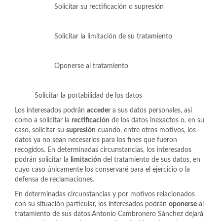
Solicitar su rectificación o supresión
Solicitar la limitación de su tratamiento
Oponerse al tratamiento
Solicitar la portabilidad de los datos
Los interesados podrán
acceder
a sus datos personales, así
como a solicitar la
rectificación
de los datos inexactos o, en su
caso, solicitar su
supresión
cuando, entre otros motivos, los
datos ya no sean necesarios para los fines que fueron
recogidos. En determinadas circunstancias, los interesados
podrán solicitar la
limitación
del tratamiento de sus datos, en
cuyo caso únicamente los conservaré para el ejercicio o la
defensa de reclamaciones.
En determinadas circunstancias y por motivos relacionados
con su situación particular, los interesados podrán
oponerse
al
tratamiento de sus datos.Antonio Cambronero Sánchez dejará