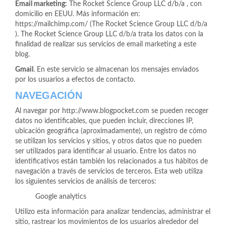
Email marketing:
The Rocket Science Group LLC d/b/a , con
domicilio en EEUU. Más información en:
https://mailchimp.com/ (The Rocket Science Group LLC d/b/a
). The Rocket Science Group LLC d/b/a trata los datos con la
finalidad de realizar sus servicios de email marketing a este
blog.
Gmail
. En este servicio se almacenan los mensajes enviados
por los usuarios a efectos de contacto.
NAVEGACIÓN
Al navegar por http://www.blogpocket.com se pueden recoger
datos no identificables, que pueden incluir, direcciones IP,
ubicación geográfica (aproximadamente), un registro de cómo
se utilizan los servicios y sitios, y otros datos que no pueden
ser utilizados para identificar al usuario. Entre los datos no
identificativos están también los relacionados a tus hábitos de
navegación a través de servicios de terceros. Esta web utiliza
los siguientes servicios de análisis de terceros:
Google analytics
Utilizo esta información para analizar tendencias, administrar el
sitio, rastrear los movimientos de los usuarios alrededor del