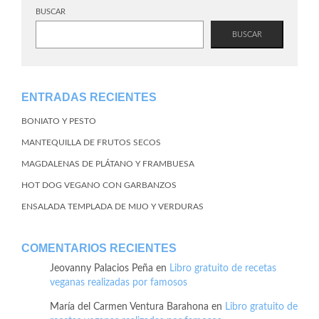
BUSCAR
BUSCAR
ENTRADAS RECIENTES
BONIATO Y PESTO
MANTEQUILLA DE FRUTOS SECOS
MAGDALENAS DE PLÁTANO Y FRAMBUESA
HOT DOG VEGANO CON GARBANZOS
ENSALADA TEMPLADA DE MIJO Y VERDURAS
COMENTARIOS RECIENTES
Jeovanny Palacios Peña
en
Libro gratuito de recetas
veganas realizadas por famosos
María del Carmen Ventura Barahona
en
Libro gratuito de