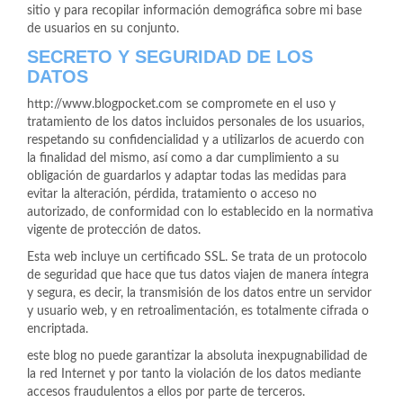
sitio y para recopilar información demográfica sobre mi base
de usuarios en su conjunto.
SECRETO Y SEGURIDAD DE LOS
DATOS
http://www.blogpocket.com se compromete en el uso y
tratamiento de los datos incluidos personales de los usuarios,
respetando su confidencialidad y a utilizarlos de acuerdo con
la finalidad del mismo, así como a dar cumplimiento a su
obligación de guardarlos y adaptar todas las medidas para
evitar la alteración, pérdida, tratamiento o acceso no
autorizado, de conformidad con lo establecido en la normativa
vigente de protección de datos.
Esta web incluye un certificado SSL. Se trata de un protocolo
de seguridad que hace que tus datos viajen de manera íntegra
y segura, es decir, la transmisión de los datos entre un servidor
y usuario web, y en retroalimentación, es totalmente cifrada o
encriptada.
este blog no puede garantizar la absoluta inexpugnabilidad de
la red Internet y por tanto la violación de los datos mediante
accesos fraudulentos a ellos por parte de terceros.