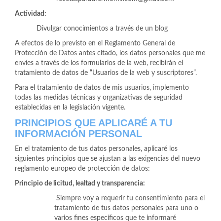
Actividad:
Divulgar conocimientos a través de un blog
A efectos de lo previsto en el Reglamento General de
Protección de Datos antes citado, los datos personales que me
envíes a través de los formularios de la web, recibirán el
tratamiento de datos de “Usuarios de la web y suscriptores”.
Para el tratamiento de datos de mis usuarios, implemento
todas las medidas técnicas y organizativas de seguridad
establecidas en la legislación vigente.
PRINCIPIOS QUE APLICARÉ A TU
INFORMACIÓN PERSONAL
En el tratamiento de tus datos personales, aplicaré los
siguientes principios que se ajustan a las exigencias del nuevo
reglamento europeo de protección de datos:
Principio de licitud, lealtad y transparencia:
Siempre voy a requerir tu consentimiento para el
tratamiento de tus datos personales para uno o
varios fines específicos que te informaré