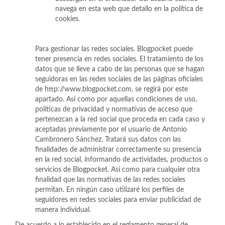
navega en esta web que detallo en la política de
cookies.
Para gestionar las redes sociales. Blogpocket puede
tener presencia en redes sociales. El tratamiento de los
datos que se lleve a cabo de las personas que se hagan
seguidoras en las redes sociales de las páginas oficiales
de http://www.blogpocket.com, se regirá por este
apartado. Así como por aquellas condiciones de uso,
políticas de privacidad y normativas de acceso que
pertenezcan a la red social que proceda en cada caso y
aceptadas previamente por el usuario de Antonio
Cambronero Sánchez. Tratará sus datos con las
finalidades de administrar correctamente su presencia
en la red social, informando de actividades, productos o
servicios de Blogpocket. Así como para cualquier otra
finalidad que las normativas de las redes sociales
permitan. En ningún caso utilizaré los perfiles de
seguidores en redes sociales para enviar publicidad de
manera individual.