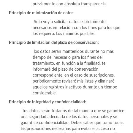
previamente con absoluta transparencia.
Principio de minimización de datos:
Solo voy a solicitar datos estrictamente
necesarios en relación con los fines para los que
los requiero. Los mínimos posibles.
Principio de limitación del plazo de conservación:
los datos serán mantenidos durante no más
tiempo del necesario para los fines del
tratamiento, en función a la finalidad, te
informaré del plazo de conservación
correspondiente, en el caso de suscripciones,
periódicamente revisaré mis listas y eliminaré
aquellos registros inactivos durante un tiempo
considerable.
Principio de integridad y confidencialidad:
Tus datos serán tratados de tal manera que se garantice
una seguridad adecuada de los datos personales y se
garantice confidencialidad. Debes saber que tomo todas
las precauciones necesarias para evitar el acceso no