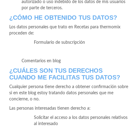
autorizado o uso indebido de los datos de mis usuarios
por parte de terceros.
¿CÓMO HE OBTENIDO TUS DATOS?
Los datos personales que trato en Recetas para thermomix
proceden de:
Formulario de subscripción
Comentarios en blog
¿CUÁLES SON TUS DERECHOS
CUANDO ME FACILITAS TUS DATOS?
Cualquier persona tiene derecho a obtener confirmación sobre
si en este blog estoy tratando datos personales que me
concierne, o no.
Las personas interesadas tienen derecho a:
Solicitar el acceso a los datos personales relativos
al interesado