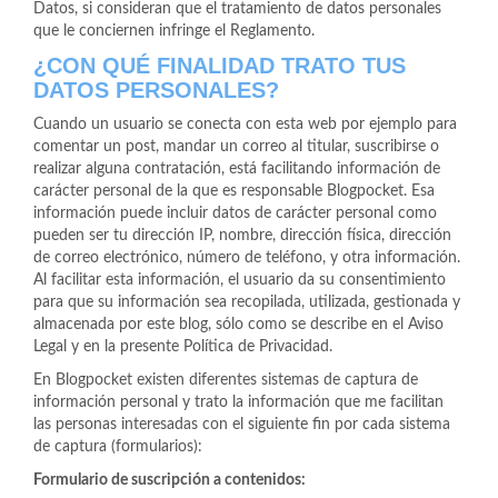
Datos, si consideran que el tratamiento de datos personales
que le conciernen infringe el Reglamento.
¿CON QUÉ FINALIDAD TRATO TUS
DATOS PERSONALES?
Cuando un usuario se conecta con esta web por ejemplo para
comentar un post, mandar un correo al titular, suscribirse o
realizar alguna contratación, está facilitando información de
carácter personal de la que es responsable Blogpocket. Esa
información puede incluir datos de carácter personal como
pueden ser tu dirección IP, nombre, dirección física, dirección
de correo electrónico, número de teléfono, y otra información.
Al facilitar esta información, el usuario da su consentimiento
para que su información sea recopilada, utilizada, gestionada y
almacenada por este blog, sólo como se describe en el Aviso
Legal y en la presente Política de Privacidad.
En Blogpocket existen diferentes sistemas de captura de
información personal y trato la información que me facilitan
las personas interesadas con el siguiente fin por cada sistema
de captura (formularios):
Formulario de suscripción a contenidos: