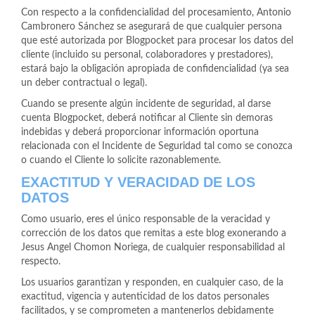
Con respecto a la confidencialidad del procesamiento, Antonio
Cambronero Sánchez se asegurará de que cualquier persona
que esté autorizada por Blogpocket para procesar los datos del
cliente (incluido su personal, colaboradores y prestadores),
estará bajo la obligación apropiada de confidencialidad (ya sea
un deber contractual o legal).
Cuando se presente algún incidente de seguridad, al darse
cuenta Blogpocket, deberá notificar al Cliente sin demoras
indebidas y deberá proporcionar información oportuna
relacionada con el Incidente de Seguridad tal como se conozca
o cuando el Cliente lo solicite razonablemente.
EXACTITUD Y VERACIDAD DE LOS
DATOS
Como usuario, eres el único responsable de la veracidad y
corrección de los datos que remitas a este blog exonerando a
Jesus Angel Chomon Noriega, de cualquier responsabilidad al
respecto.
Los usuarios garantizan y responden, en cualquier caso, de la
exactitud, vigencia y autenticidad de los datos personales
facilitados, y se comprometen a mantenerlos debidamente