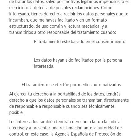
de tratar los datos, salvo por motivos legítimos imperiosos, o el
ejercicio o la defensa de posibles reclamaciones. Cómo
interesado, tienes derecho a recibir los datos personales que te
incumban, que me hayas facilitado y en un formato
estructurado, de uso común y lectura mecánica, y a
transmitirlos a otro responsable del tratamiento cuando:
El tratamiento esté basado en el consentimiento
Los datos hayan sido facilitados por la persona
interesada.
El tratamiento se efectúe por medios automatizados.
Al ejercer tu derecho a la portabilidad de los datos, tendrás
derecho a que los datos personales se transmitan directamente
de responsable a responsable cuando sea técnicamente
posible.
Los interesados también tendrán derecho a la tutela judicial
efectiva y a presentar una reclamación ante la autoridad de
control, en este caso, la Agencia Española de Protección de