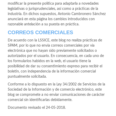
modificar la presente política para adaptarla a novedades
legislativas o jurisprudenciales, así como a prácticas de la
industria. En dichos supuestos, Antonio Cambronero Sánchez
anunciará en esta página los cambios introducidos con
razonable antelación a su puesta en práctica.
CORREOS COMERCIALES
De acuerdo con la LSSICE, este blog no realiza prácticas de
SPAM, por lo que no envía correos comerciales por vía
electrónica que no hayan sido previamente solicitados o
autorizados por el usuario. En consecuencia, en cada uno de
los formularios habidos en la web, el usuario tiene la
posibilidad de dar su consentimiento expreso para recibir el
boletín, con independencia de la información comercial
puntualmente solicitada.
Conforme a lo dispuesto en la Ley 34/2002 de Servicios de la
Sociedad de la Información y de comercio electrónico, este
blog se compromete a no enviar comunicaciones de carácter
comercial sin identificarlas debidamente.
Documento revisado el 24-05-2018.