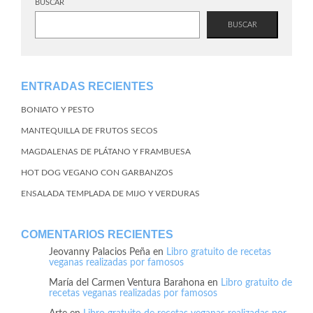
BUSCAR
BUSCAR
ENTRADAS RECIENTES
BONIATO Y PESTO
MANTEQUILLA DE FRUTOS SECOS
MAGDALENAS DE PLÁTANO Y FRAMBUESA
HOT DOG VEGANO CON GARBANZOS
ENSALADA TEMPLADA DE MIJO Y VERDURAS
COMENTARIOS RECIENTES
Jeovanny Palacios Peña
en
Libro gratuito de recetas
veganas realizadas por famosos
María del Carmen Ventura Barahona
en
Libro gratuito de
recetas veganas realizadas por famosos