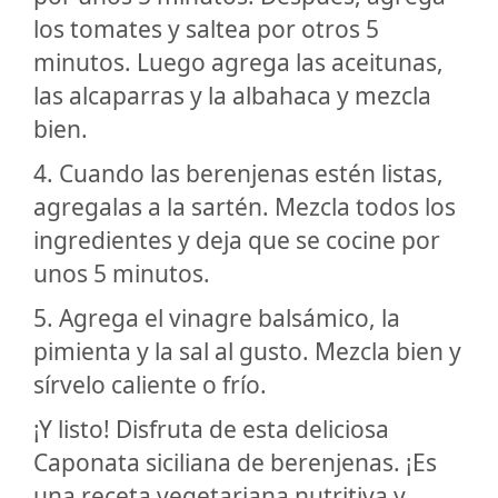
los tomates y saltea por otros 5
minutos. Luego agrega las aceitunas,
las alcaparras y la albahaca y mezcla
bien.
4. Cuando las berenjenas estén listas,
agregalas a la sartén. Mezcla todos los
ingredientes y deja que se cocine por
unos 5 minutos.
5. Agrega el vinagre balsámico, la
pimienta y la sal al gusto. Mezcla bien y
sírvelo caliente o frío.
¡Y listo! Disfruta de esta deliciosa
Caponata siciliana de berenjenas. ¡Es
una receta vegetariana nutritiva y