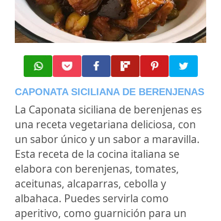
CAPONATA SICILIANA DE BERENJENAS
La Caponata siciliana de berenjenas es
una receta vegetariana deliciosa, con
un sabor único y un sabor a maravilla.
Esta receta de la cocina italiana se
elabora con berenjenas, tomates,
aceitunas, alcaparras, cebolla y
albahaca. Puedes servirla como
aperitivo, como guarnición para un