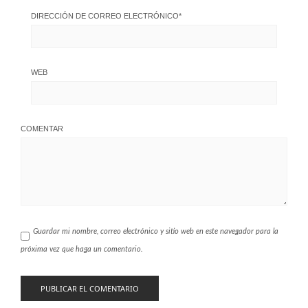
DIRECCIÓN DE CORREO ELECTRÓNICO
*
WEB
COMENTAR
Guardar mi nombre, correo electrónico y sitio web en este navegador para la
próxima vez que haga un comentario.