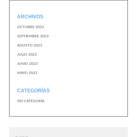
ARCHIVOS
OCTUBRE 2023
SEPTIEMBRE 2023
AGOSTO 2023
JULIO 2023
JUNIO 2023
MAYO 2023
CATEGORÍAS
SIN CATEGORÍA