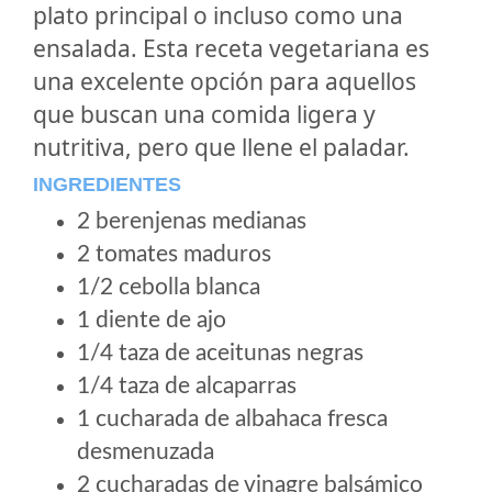
plato principal o incluso como una
ensalada. Esta receta vegetariana es
una excelente opción para aquellos
que buscan una comida ligera y
nutritiva, pero que llene el paladar.
INGREDIENTES
2 berenjenas medianas
2 tomates maduros
1/2 cebolla blanca
1 diente de ajo
1/4 taza de aceitunas negras
1/4 taza de alcaparras
1 cucharada de albahaca fresca
desmenuzada
2 cucharadas de vinagre balsámico