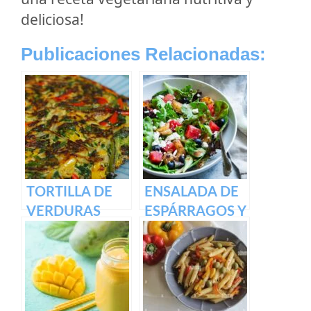
deliciosa!
Publicaciones Relacionadas:
TORTILLA DE
ENSALADA DE
VERDURAS
ESPÁRRAGOS Y
REQUESÓN