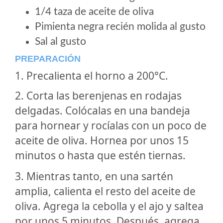
1/4 taza de aceite de oliva
Pimienta negra recién molida al gusto
Sal al gusto
PREPARACIÓN
1. Precalienta el horno a 200°C.
2. Corta las berenjenas en rodajas
delgadas. Colócalas en una bandeja
para hornear y rocíalas con un poco de
aceite de oliva. Hornea por unos 15
minutos o hasta que estén tiernas.
3. Mientras tanto, en una sartén
amplia, calienta el resto del aceite de
oliva. Agrega la cebolla y el ajo y saltea
por unos 5 minutos. Después, agrega