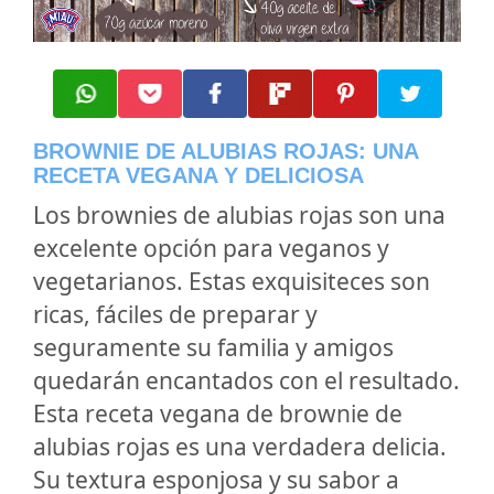
BROWNIE DE ALUBIAS ROJAS: UNA
RECETA VEGANA Y DELICIOSA
Los brownies de alubias rojas son una
excelente opción para veganos y
vegetarianos. Estas exquisiteces son
ricas, fáciles de preparar y
seguramente su familia y amigos
quedarán encantados con el resultado.
Esta receta vegana de brownie de
alubias rojas es una verdadera delicia.
Su textura esponjosa y su sabor a