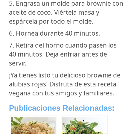
5. Engrasa un molde para brownie con
aceite de coco. Viértela masa y
espárcela por todo el molde.
6. Hornea durante 40 minutos.
7. Retira del horno cuando pasen los
40 minutos. Deja enfriar antes de
servir.
¡Ya tienes listo tu delicioso brownie de
alubias rojas! Disfruta de esta receta
vegana con tus amigos y familiares.
Publicaciones Relacionadas: