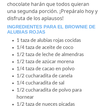
chocolate harán que todos quieran
una segunda porción. ¡Prepáralo hoy y
disfruta de los aplausos!
INGREDIENTES PARA EL BROWNIE DE
ALUBIAS ROJAS
1 taza de alubias rojas cocidas
1/4 taza de aceite de coco
1/2 taza de leche de almendras
1/2 taza de azúcar morena
1/4 taza de cacao en polvo
1/2 cucharadita de canela
1/4 cucharadita de sal
1/2 cucharadita de polvo para
hornear
1/2 taza de nueces picadas