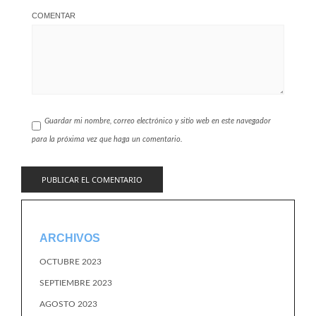
COMENTAR
Guardar mi nombre, correo electrónico y sitio web en este navegador
para la próxima vez que haga un comentario.
ARCHIVOS
OCTUBRE 2023
SEPTIEMBRE 2023
AGOSTO 2023