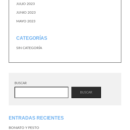
JULIO 2023
JUNIO 2023
MAYO 2023
CATEGORÍAS
SIN CATEGORÍA
BUSCAR
BUSCAR
ENTRADAS RECIENTES
BONIATO Y PESTO