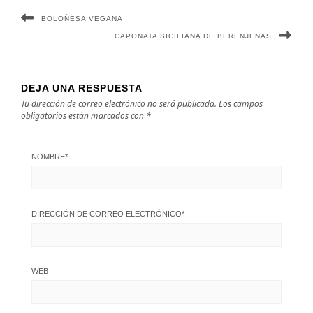
BOLOÑESA VEGANA
CAPONATA SICILIANA DE BERENJENAS
DEJA UNA RESPUESTA
Tu dirección de correo electrónico no será publicada.
Los campos
obligatorios están marcados con
*
NOMBRE
*
DIRECCIÓN DE CORREO ELECTRÓNICO
*
WEB