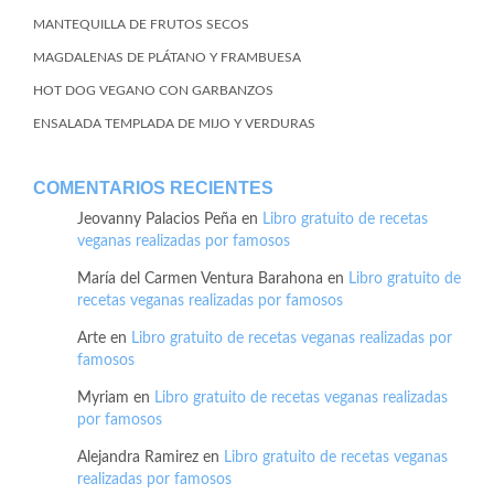
MANTEQUILLA DE FRUTOS SECOS
MAGDALENAS DE PLÁTANO Y FRAMBUESA
HOT DOG VEGANO CON GARBANZOS
ENSALADA TEMPLADA DE MIJO Y VERDURAS
COMENTARIOS RECIENTES
Jeovanny Palacios Peña
en
Libro gratuito de recetas
veganas realizadas por famosos
María del Carmen Ventura Barahona
en
Libro gratuito de
recetas veganas realizadas por famosos
Arte
en
Libro gratuito de recetas veganas realizadas por
famosos
Myriam
en
Libro gratuito de recetas veganas realizadas
por famosos
Alejandra Ramirez
en
Libro gratuito de recetas veganas
realizadas por famosos