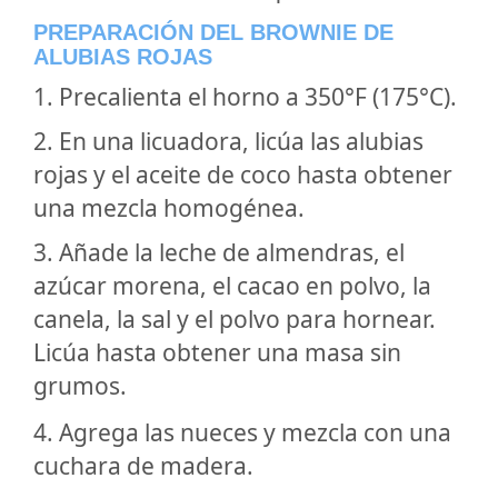
PREPARACIÓN DEL BROWNIE DE
ALUBIAS ROJAS
1. Precalienta el horno a 350°F (175°C).
2. En una licuadora, licúa las alubias
rojas y el aceite de coco hasta obtener
una mezcla homogénea.
3. Añade la leche de almendras, el
azúcar morena, el cacao en polvo, la
canela, la sal y el polvo para hornear.
Licúa hasta obtener una masa sin
grumos.
4. Agrega las nueces y mezcla con una
cuchara de madera.