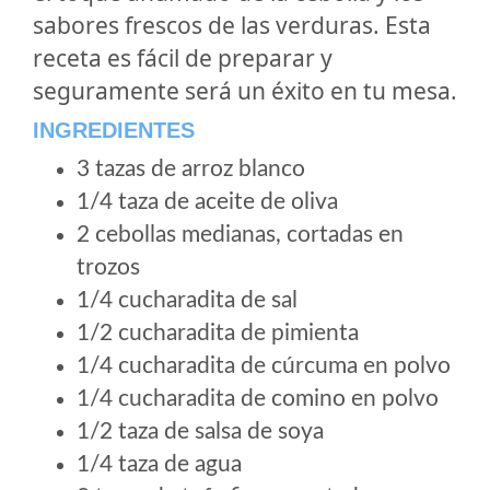
sabores frescos de las verduras. Esta
receta es fácil de preparar y
seguramente será un éxito en tu mesa.
INGREDIENTES
3 tazas de arroz blanco
1/4 taza de aceite de oliva
2 cebollas medianas, cortadas en
trozos
1/4 cucharadita de sal
1/2 cucharadita de pimienta
1/4 cucharadita de cúrcuma en polvo
1/4 cucharadita de comino en polvo
1/2 taza de salsa de soya
1/4 taza de agua