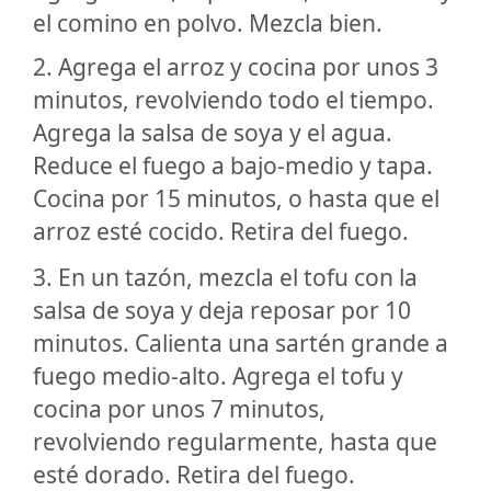
el comino en polvo. Mezcla bien.
2. Agrega el arroz y cocina por unos 3
minutos, revolviendo todo el tiempo.
Agrega la salsa de soya y el agua.
Reduce el fuego a bajo-medio y tapa.
Cocina por 15 minutos, o hasta que el
arroz esté cocido. Retira del fuego.
3. En un tazón, mezcla el tofu con la
salsa de soya y deja reposar por 10
minutos. Calienta una sartén grande a
fuego medio-alto. Agrega el tofu y
cocina por unos 7 minutos,
revolviendo regularmente, hasta que
esté dorado. Retira del fuego.