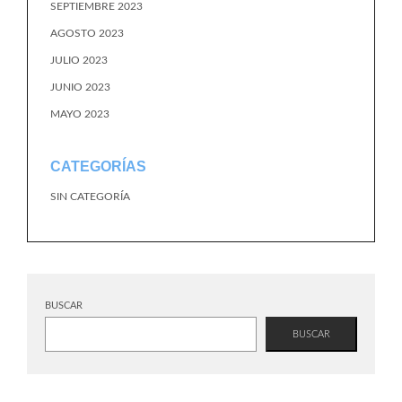
SEPTIEMBRE 2023
AGOSTO 2023
JULIO 2023
JUNIO 2023
MAYO 2023
CATEGORÍAS
SIN CATEGORÍA
BUSCAR
BUSCAR