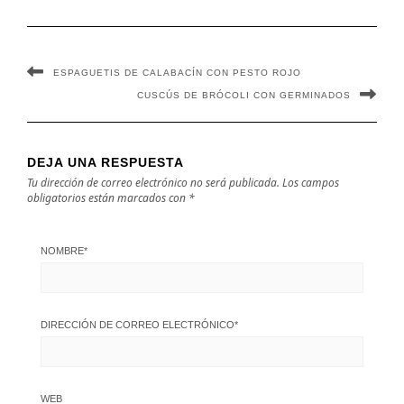
ESPAGUETIS DE CALABACÍN CON PESTO ROJO
CUSCÚS DE BRÓCOLI CON GERMINADOS
DEJA UNA RESPUESTA
Tu dirección de correo electrónico no será publicada.
Los campos
obligatorios están marcados con
*
NOMBRE
*
DIRECCIÓN DE CORREO ELECTRÓNICO
*
WEB