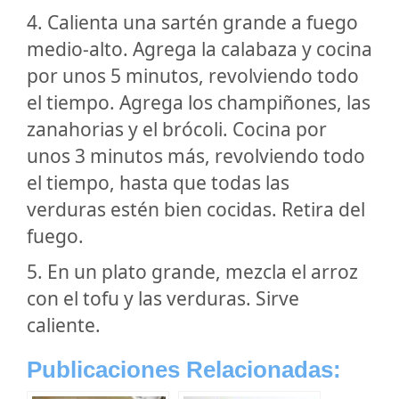
4. Calienta una sartén grande a fuego
medio-alto. Agrega la calabaza y cocina
por unos 5 minutos, revolviendo todo
el tiempo. Agrega los champiñones, las
zanahorias y el brócoli. Cocina por
unos 3 minutos más, revolviendo todo
el tiempo, hasta que todas las
verduras estén bien cocidas. Retira del
fuego.
5. En un plato grande, mezcla el arroz
con el tofu y las verduras. Sirve
caliente.
Publicaciones Relacionadas: