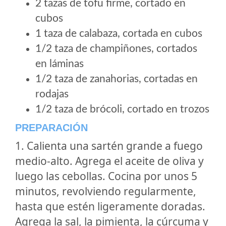
2 tazas de tofu firme, cortado en
cubos
1 taza de calabaza, cortada en cubos
1/2 taza de champiñones, cortados
en láminas
1/2 taza de zanahorias, cortadas en
rodajas
1/2 taza de brócoli, cortado en trozos
PREPARACIÓN
1. Calienta una sartén grande a fuego
medio-alto. Agrega el aceite de oliva y
luego las cebollas. Cocina por unos 5
minutos, revolviendo regularmente,
hasta que estén ligeramente doradas.
Agrega la sal, la pimienta, la cúrcuma y