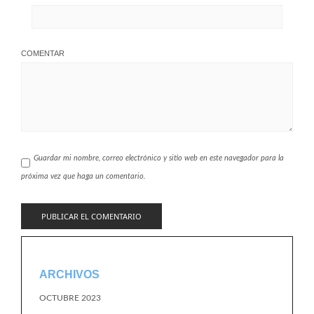
COMENTAR
Guardar mi nombre, correo electrónico y sitio web en este navegador para la
próxima vez que haga un comentario.
ARCHIVOS
OCTUBRE 2023