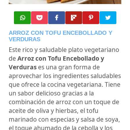
ARROZ CON TOFU ENCEBOLLADO Y
VERDURAS
Este rico y saludable plato vegetariano
de
Arroz con Tofu Encebollado y
Verduras
es una gran forma de
aprovechar los ingredientes saludables
que ofrece la cocina vegetariana. Tiene
un sabor delicioso gracias a la
combinación de arroz con un toque de
aceite de oliva y hierbas, el tofu
marinado con especias y salsa de soya,
el toque ahumado de la cebolla y los