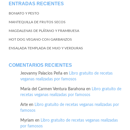
ENTRADAS RECIENTES
BONIATO Y PESTO
MANTEQUILLA DE FRUTOS SECOS
MAGDALENAS DE PLÁTANO Y FRAMBUESA
HOT DOG VEGANO CON GARBANZOS
ENSALADA TEMPLADA DE MIJO Y VERDURAS
COMENTARIOS RECIENTES
Jeovanny Palacios Peña
en
Libro gratuito de recetas
veganas realizadas por famosos
María del Carmen Ventura Barahona
en
Libro gratuito de
recetas veganas realizadas por famosos
Arte
en
Libro gratuito de recetas veganas realizadas por
famosos
Myriam
en
Libro gratuito de recetas veganas realizadas
por famosos