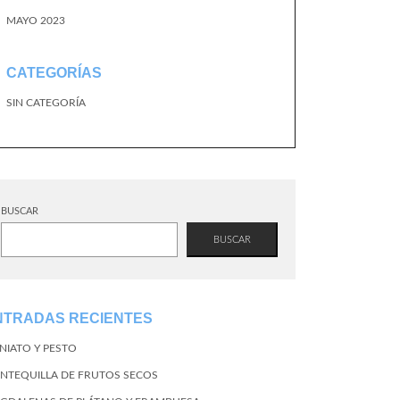
MAYO 2023
CATEGORÍAS
SIN CATEGORÍA
BUSCAR
BUSCAR
NTRADAS RECIENTES
NIATO Y PESTO
NTEQUILLA DE FRUTOS SECOS