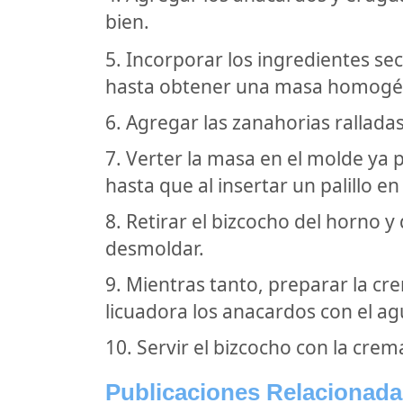
bien.
5. Incorporar los ingredientes sec
hasta obtener una masa homogé
6. Agregar las zanahorias ralladas
7. Verter la masa en el molde ya
hasta que al insertar un palillo en
8. Retirar el bizcocho del horno y
desmoldar.
9. Mientras tanto, preparar la c
licuadora los anacardos con el ag
10. Servir el bizcocho con la cre
Publicaciones Relacionada