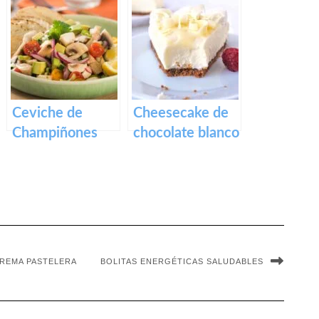
Ceviche de
Cheesecake de
Champiñones
chocolate blanco
REMA PASTELERA
BOLITAS ENERGÉTICAS SALUDABLES