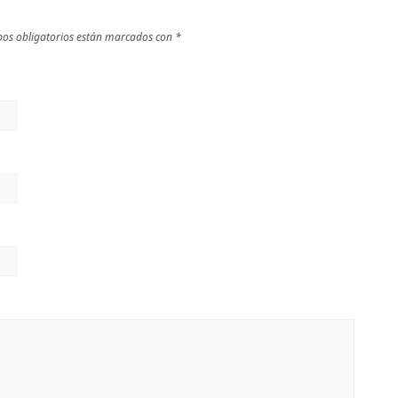
os obligatorios están marcados con
*