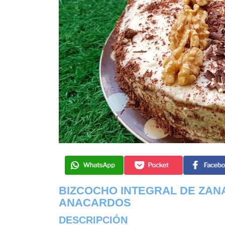
BIZCOCHO INTEGRAL DE ZAN
ANACARDOS
DESCRIPCIÓN