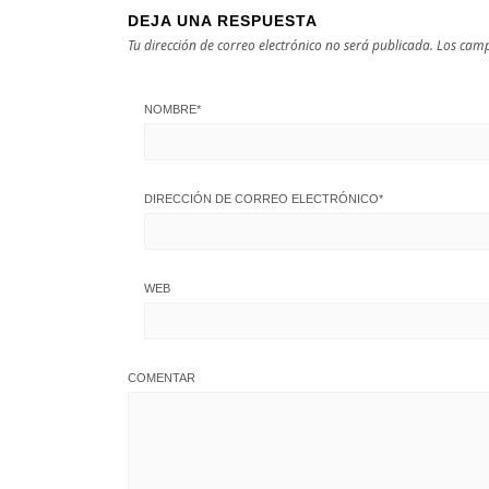
DEJA UNA RESPUESTA
Tu dirección de correo electrónico no será publicada.
Los camp
NOMBRE
*
DIRECCIÓN DE CORREO ELECTRÓNICO
*
WEB
COMENTAR