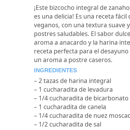
¡Este bizcocho integral de zanah
es una delicia! Es una receta fáci
veganos, con una textura suave y 
postres saludables. El sabor dulce
aroma a anacardo y la harina inte
receta perfecta para el desayuno 
un aroma a postre caseros.
INGREDIENTES
– 2 tazas de harina integral
– 1 cucharadita de levadura
– 1/4 cucharadita de bicarbonato
– 1 cucharadita de canela
– 1/4 cucharadita de nuez mosca
– 1/2 cucharadita de sal