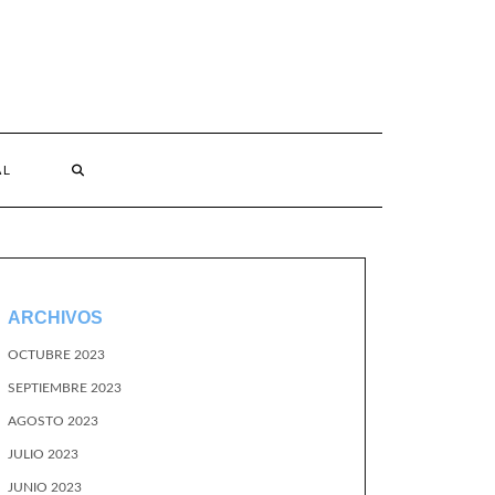
AL
ARCHIVOS
OCTUBRE 2023
SEPTIEMBRE 2023
AGOSTO 2023
JULIO 2023
JUNIO 2023