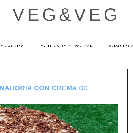
VEG&VEG
DE COOKIES
POLITICA DE PRIVACIDAD
AVISO LEG
ANAHORIA CON CREMA DE