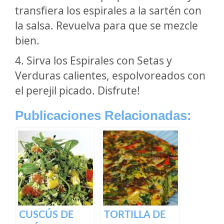
transfiera los espirales a la sartén con
la salsa. Revuelva para que se mezcle
bien.
4. Sirva los Espirales con Setas y
Verduras calientes, espolvoreados con
el perejil picado. Disfrute!
Publicaciones Relacionadas:
CUSCÚS DE
TORTILLA DE