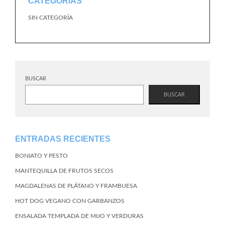
CATEGORÍAS
SIN CATEGORÍA
BUSCAR
BUSCAR
ENTRADAS RECIENTES
BONIATO Y PESTO
MANTEQUILLA DE FRUTOS SECOS
MAGDALENAS DE PLÁTANO Y FRAMBUESA
HOT DOG VEGANO CON GARBANZOS
ENSALADA TEMPLADA DE MIJO Y VERDURAS