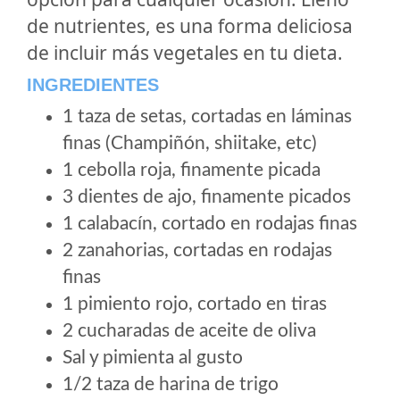
de nutrientes, es una forma deliciosa
de incluir más vegetales en tu dieta.
INGREDIENTES
1 taza de setas, cortadas en láminas
finas (Champiñón, shiitake, etc)
1 cebolla roja, finamente picada
3 dientes de ajo, finamente picados
1 calabacín, cortado en rodajas finas
2 zanahorias, cortadas en rodajas
finas
1 pimiento rojo, cortado en tiras
2 cucharadas de aceite de oliva
Sal y pimienta al gusto
1/2 taza de harina de trigo