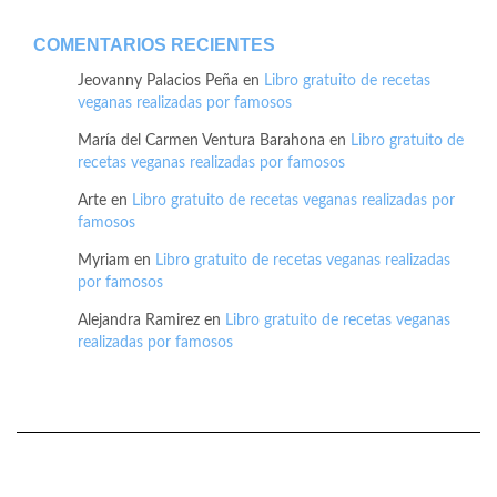
COMENTARIOS RECIENTES
Jeovanny Palacios Peña
en
Libro gratuito de recetas
veganas realizadas por famosos
María del Carmen Ventura Barahona
en
Libro gratuito de
recetas veganas realizadas por famosos
Arte
en
Libro gratuito de recetas veganas realizadas por
famosos
Myriam
en
Libro gratuito de recetas veganas realizadas
por famosos
Alejandra Ramirez
en
Libro gratuito de recetas veganas
realizadas por famosos