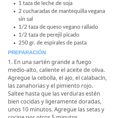
1 taza de leche de soja
2 cucharadas de mantequilla vegana
sin sal
1/2 taza de queso vegano rallado
1/2 taza de perejil picado
250 gr. de espirales de pasta
PREPARACIÓN
1. En una sartén grande a fuego
medio-alto, caliente el aceite de oliva.
Agregue la cebolla, el ajo, el calabacín,
las zanahorias y el pimiento rojo.
Saltee hasta que las verduras estén
bien cocidas y ligeramente doradas,
unos 10 minutos. Agregue las setas y
cocine por otros 5 minutos.