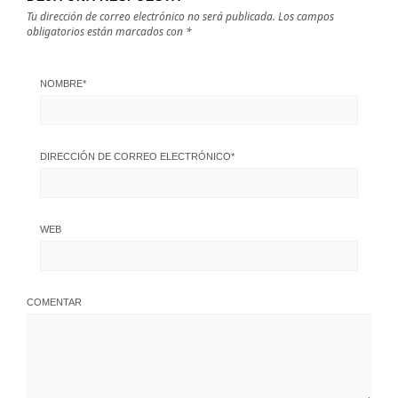
Tu dirección de correo electrónico no será publicada.
Los campos
obligatorios están marcados con
*
NOMBRE
*
DIRECCIÓN DE CORREO ELECTRÓNICO
*
WEB
COMENTAR