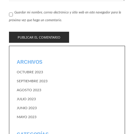
Guardar mi nombre, correo electrónico y sitio web en este navegador para la
próxima vez que haga un comentario.
ARCHIVOS
OCTUBRE 2023
SEPTIEMBRE 2023
AGOSTO 2023
JULIO 2023
JUNIO 2023
MAYO 2023