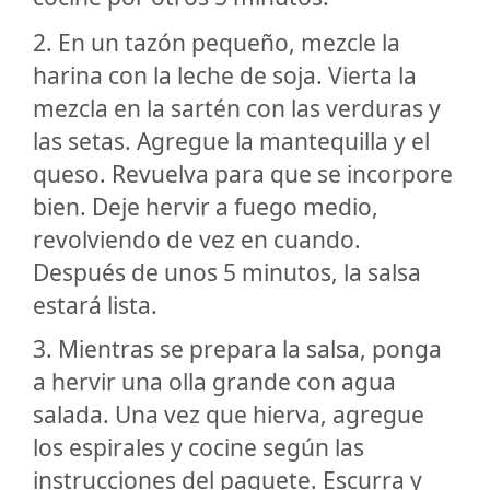
2. En un tazón pequeño, mezcle la
harina con la leche de soja. Vierta la
mezcla en la sartén con las verduras y
las setas. Agregue la mantequilla y el
queso. Revuelva para que se incorpore
bien. Deje hervir a fuego medio,
revolviendo de vez en cuando.
Después de unos 5 minutos, la salsa
estará lista.
3. Mientras se prepara la salsa, ponga
a hervir una olla grande con agua
salada. Una vez que hierva, agregue
los espirales y cocine según las
instrucciones del paquete. Escurra y