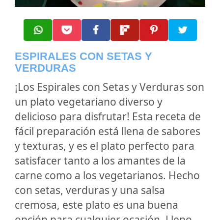
ESPIRALES CON SETAS Y
VERDURAS
¡Los Espirales con Setas y Verduras son
un plato vegetariano diverso y
delicioso para disfrutar! Esta receta de
fácil preparación está llena de sabores
y texturas, y es el plato perfecto para
satisfacer tanto a los amantes de la
carne como a los vegetarianos. Hecho
con setas, verduras y una salsa
cremosa, este plato es una buena
opción para cualquier ocasión. Lleno