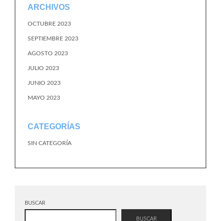
ARCHIVOS
OCTUBRE 2023
SEPTIEMBRE 2023
AGOSTO 2023
JULIO 2023
JUNIO 2023
MAYO 2023
CATEGORÍAS
SIN CATEGORÍA
BUSCAR
BUSCAR