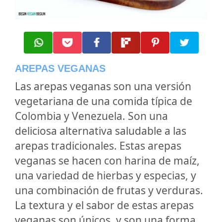
AREPAS VEGANAS
Las arepas veganas son una versión
vegetariana de una comida típica de
Colombia y Venezuela. Son una
deliciosa alternativa saludable a las
arepas tradicionales. Estas arepas
veganas se hacen con harina de maíz,
una variedad de hierbas y especias, y
una combinación de frutas y verduras.
La textura y el sabor de estas arepas
veganas son únicos, y son una forma