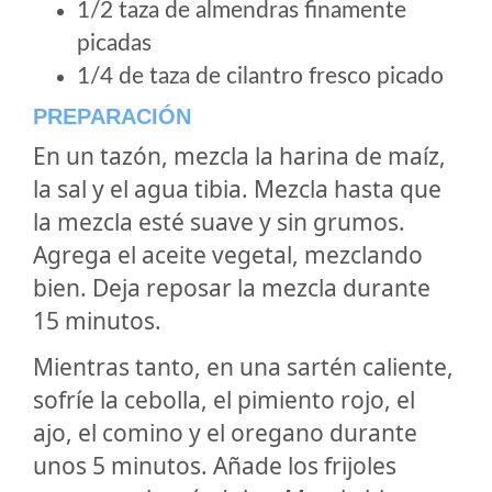
1/2 taza de almendras finamente
picadas
1/4 de taza de cilantro fresco picado
PREPARACIÓN
En un tazón, mezcla la harina de maíz,
la sal y el agua tibia. Mezcla hasta que
la mezcla esté suave y sin grumos.
Agrega el aceite vegetal, mezclando
bien. Deja reposar la mezcla durante
15 minutos.
Mientras tanto, en una sartén caliente,
sofríe la cebolla, el pimiento rojo, el
ajo, el comino y el oregano durante
unos 5 minutos. Añade los frijoles