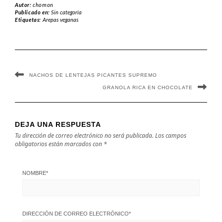
Autor:
chomon
Publicado en:
Sin categoría
Etiquetas:
Arepas veganas
NACHOS DE LENTEJAS PICANTES SUPREMO
GRANOLA RICA EN CHOCOLATE
DEJA UNA RESPUESTA
Tu dirección de correo electrónico no será publicada.
Los campos
obligatorios están marcados con
*
NOMBRE
*
DIRECCIÓN DE CORREO ELECTRÓNICO
*