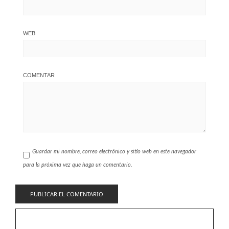
WEB
COMENTAR
Guardar mi nombre, correo electrónico y sitio web en este navegador
para la próxima vez que haga un comentario.