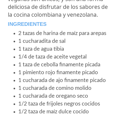
deliciosa de disfrutar de los sabores de
la cocina colombiana y venezolana.
INGREDIENTES
2 tazas de harina de maíz para arepas
1 cucharadita de sal
1 taza de agua tibia
1/4 de taza de aceite vegetal
1 taza de cebolla finamente picada
1 pimiento rojo finamente picado
1 cucharada de ajo finamente picado
1 cucharada de comino molido
1 cucharada de oregano seco
1/2 taza de frijoles negros cocidos
1/2 taza de maíz dulce cocido