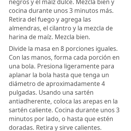
negros y el maíz dulce. Mezcla bien y
cocina durante unos 3 minutos más.
Retira del fuego y agrega las
almendras, el cilantro y la mezcla de
harina de maíz. Mezcla bien.
Divide la masa en 8 porciones iguales.
Con las manos, forma cada porción en
una bola. Presiona ligeramente para
aplanar la bola hasta que tenga un
diámetro de aproximadamente 4
pulgadas. Usando una sartén
antiadherente, coloca las arepas en la
sartén caliente. Cocina durante unos 3
minutos por lado, o hasta que estén
doradas. Retira y sirve calientes.