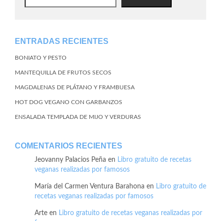
ENTRADAS RECIENTES
BONIATO Y PESTO
MANTEQUILLA DE FRUTOS SECOS
MAGDALENAS DE PLÁTANO Y FRAMBUESA
HOT DOG VEGANO CON GARBANZOS
ENSALADA TEMPLADA DE MIJO Y VERDURAS
COMENTARIOS RECIENTES
Jeovanny Palacios Peña
en
Libro gratuito de recetas
veganas realizadas por famosos
María del Carmen Ventura Barahona
en
Libro gratuito de
recetas veganas realizadas por famosos
Arte
en
Libro gratuito de recetas veganas realizadas por