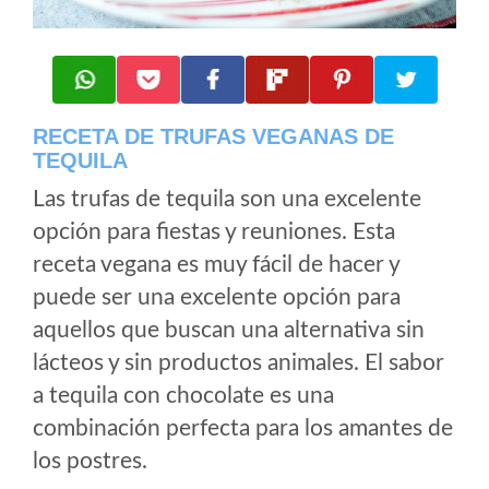
RECETA DE TRUFAS VEGANAS DE
TEQUILA
Las trufas de tequila son una excelente
opción para fiestas y reuniones. Esta
receta vegana es muy fácil de hacer y
puede ser una excelente opción para
aquellos que buscan una alternativa sin
lácteos y sin productos animales. El sabor
a tequila con chocolate es una
combinación perfecta para los amantes de
los postres.