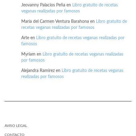
Jeovanny Palacios Peña
en
Libro gratuito de recetas
veganas realizadas por famosos
María del Carmen Ventura Barahona
en
Libro gratuito de
recetas veganas realizadas por famosos
Arte
en
Libro gratuito de recetas veganas realizadas por
famosos
Myriam
en
Libro gratuito de recetas veganas realizadas
por famosos
Alejandra Ramirez
en
Libro gratuito de recetas veganas
realizadas por famosos
AVISO LEGAL
CONTACTO