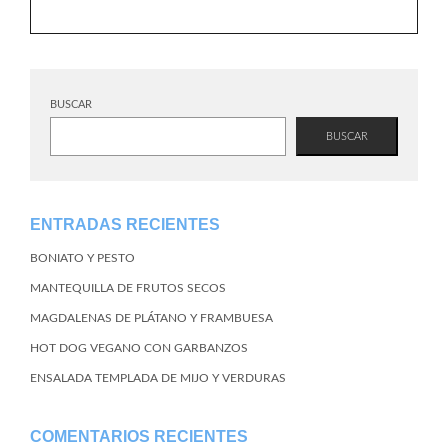
BUSCAR
BUSCAR
ENTRADAS RECIENTES
BONIATO Y PESTO
MANTEQUILLA DE FRUTOS SECOS
MAGDALENAS DE PLÁTANO Y FRAMBUESA
HOT DOG VEGANO CON GARBANZOS
ENSALADA TEMPLADA DE MIJO Y VERDURAS
COMENTARIOS RECIENTES