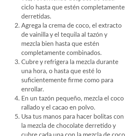
ciclo hasta que estén completamente
derretidas.
Agrega la crema de coco, el extracto
de vainilla y el tequila al tazón y
mezcla bien hasta que estén
completamente combinados.
Cubre y refrigera la mezcla durante
una hora, o hasta que esté lo
suficientemente firme como para
enrollar.
En un tazón pequeño, mezcla el coco
rallado y el cacao en polvo.
Usa tus manos para hacer bolitas con
la mezcla de chocolate derretido y
cubre cada una con la mezcla de coco