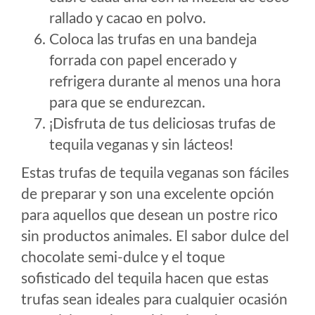
rallado y cacao en polvo.
Coloca las trufas en una bandeja
forrada con papel encerado y
refrigera durante al menos una hora
para que se endurezcan.
¡Disfruta de tus deliciosas trufas de
tequila veganas y sin lácteos!
Estas trufas de tequila veganas son fáciles
de preparar y son una excelente opción
para aquellos que desean un postre rico
sin productos animales. El sabor dulce del
chocolate semi-dulce y el toque
sofisticado del tequila hacen que estas
trufas sean ideales para cualquier ocasión