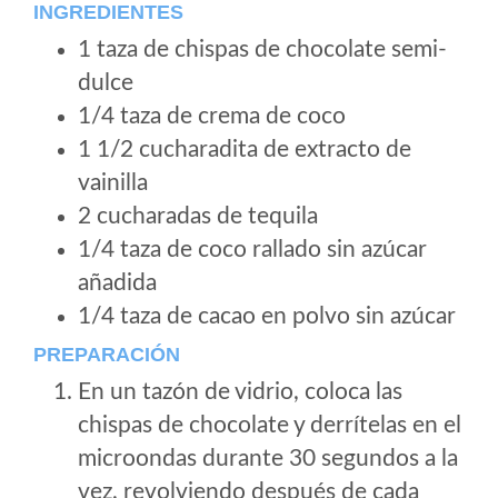
INGREDIENTES
1 taza de chispas de chocolate semi-
dulce
1/4 taza de crema de coco
1 1/2 cucharadita de extracto de
vainilla
2 cucharadas de tequila
1/4 taza de coco rallado sin azúcar
añadida
1/4 taza de cacao en polvo sin azúcar
PREPARACIÓN
En un tazón de vidrio, coloca las
chispas de chocolate y derrítelas en el
microondas durante 30 segundos a la
vez, revolviendo después de cada