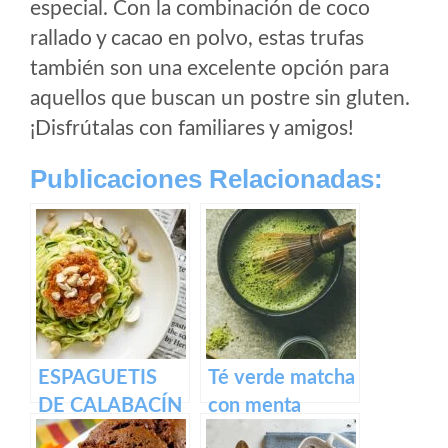
especial. Con la combinación de coco
rallado y cacao en polvo, estas trufas
también son una excelente opción para
aquellos que buscan un postre sin gluten.
¡Disfrútalas con familiares y amigos!
Publicaciones Relacionadas:
ESPAGUETIS
Té verde matcha
DE CALABACÍN
con menta
CON PESTO