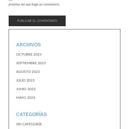
próxima vez que haga un comentario.
ARCHIVOS
OCTUBRE 2023
SEPTIEMBRE 2023
AGOSTO 2023
JULIO 2023
JUNIO 2023
MAYO 2023
CATEGORÍAS
SIN CATEGORÍA