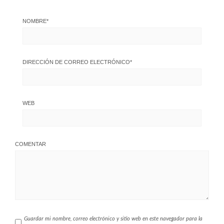
NOMBRE
*
DIRECCIÓN DE CORREO ELECTRÓNICO
*
WEB
COMENTAR
Guardar mi nombre, correo electrónico y sitio web en este navegador para la