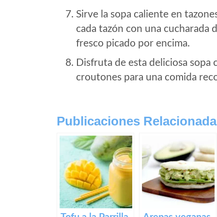
Sirve la sopa caliente en tazone
cada tazón con una cucharada d
fresco picado por encima.
Disfruta de esta deliciosa sopa
croutones para una comida recon
Publicaciones Relacionada