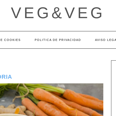
VEG&VEG
DE COOKIES
POLITICA DE PRIVACIDAD
AVISO LEG
ORIA