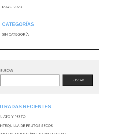
MAYO 2023
CATEGORÍAS
SIN CATEGORÍA
BUSCAR
BUSCAR
NTRADAS RECIENTES
NIATO Y PESTO
NTEQUILLA DE FRUTOS SECOS