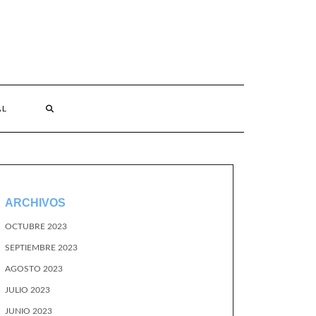
AL
ARCHIVOS
OCTUBRE 2023
SEPTIEMBRE 2023
AGOSTO 2023
JULIO 2023
JUNIO 2023