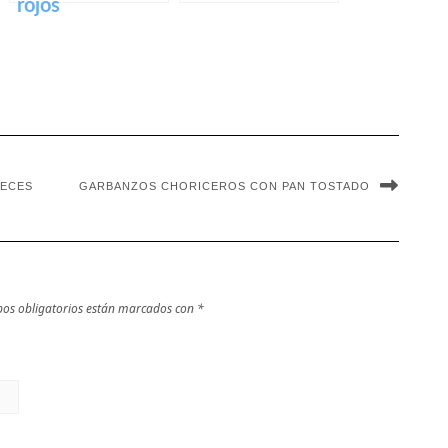
rojos
UECES
GARBANZOS CHORICEROS CON PAN TOSTADO
os obligatorios están marcados con
*