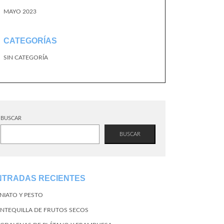
MAYO 2023
CATEGORÍAS
SIN CATEGORÍA
BUSCAR
BUSCAR
NTRADAS RECIENTES
NIATO Y PESTO
NTEQUILLA DE FRUTOS SECOS