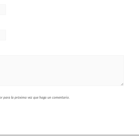
dor para la próxima vez que haga un comentario.