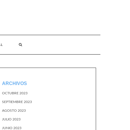
AL
ARCHIVOS
OCTUBRE 2023
SEPTIEMBRE 2023
AGOSTO 2023
JULIO 2023
JUNIO 2023