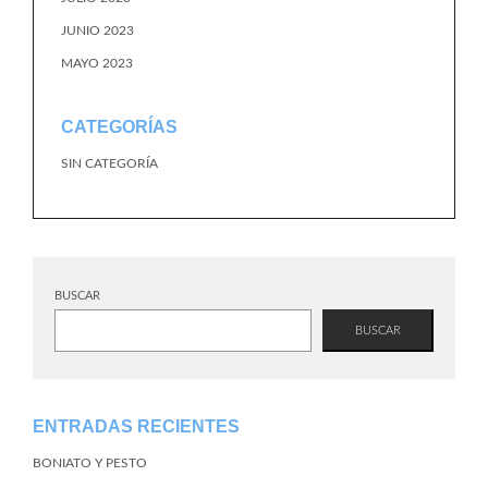
JUNIO 2023
MAYO 2023
CATEGORÍAS
SIN CATEGORÍA
BUSCAR
BUSCAR
ENTRADAS RECIENTES
BONIATO Y PESTO