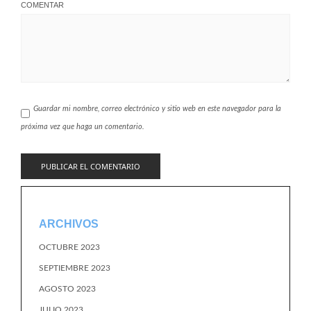
COMENTAR
Guardar mi nombre, correo electrónico y sitio web en este navegador para la
próxima vez que haga un comentario.
ARCHIVOS
OCTUBRE 2023
SEPTIEMBRE 2023
AGOSTO 2023
JULIO 2023