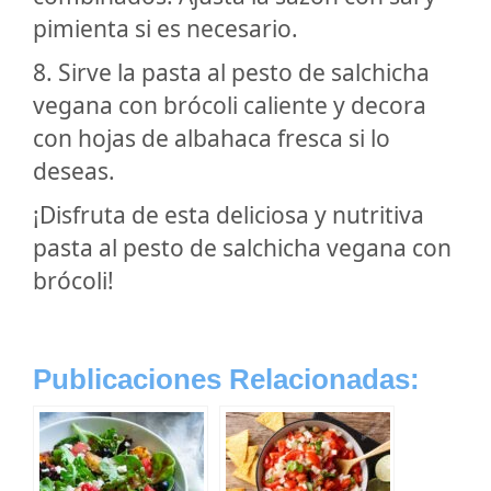
pimienta si es necesario.
8. Sirve la pasta al pesto de salchicha
vegana con brócoli caliente y decora
con hojas de albahaca fresca si lo
deseas.
¡Disfruta de esta deliciosa y nutritiva
pasta al pesto de salchicha vegana con
brócoli!
Publicaciones Relacionadas: