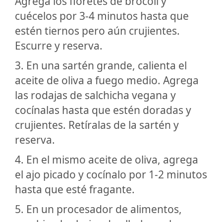
Agrega los floretes de brócoli y
cuécelos por 3-4 minutos hasta que
estén tiernos pero aún crujientes.
Escurre y reserva.
3. En una sartén grande, calienta el
aceite de oliva a fuego medio. Agrega
las rodajas de salchicha vegana y
cocínalas hasta que estén doradas y
crujientes. Retíralas de la sartén y
reserva.
4. En el mismo aceite de oliva, agrega
el ajo picado y cocínalo por 1-2 minutos
hasta que esté fragante.
5. En un procesador de alimentos,