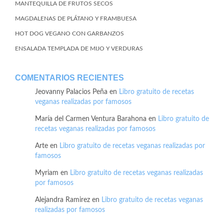
MANTEQUILLA DE FRUTOS SECOS
MAGDALENAS DE PLÁTANO Y FRAMBUESA
HOT DOG VEGANO CON GARBANZOS
ENSALADA TEMPLADA DE MIJO Y VERDURAS
COMENTARIOS RECIENTES
Jeovanny Palacios Peña
en
Libro gratuito de recetas
veganas realizadas por famosos
María del Carmen Ventura Barahona
en
Libro gratuito de
recetas veganas realizadas por famosos
Arte
en
Libro gratuito de recetas veganas realizadas por
famosos
Myriam
en
Libro gratuito de recetas veganas realizadas
por famosos
Alejandra Ramirez
en
Libro gratuito de recetas veganas
realizadas por famosos