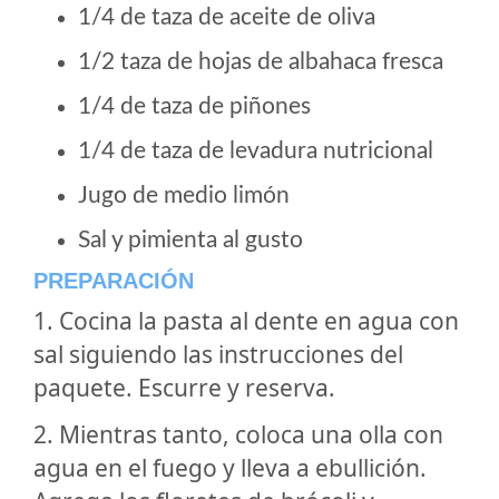
1/4 de taza de aceite de oliva
1/2 taza de hojas de albahaca fresca
1/4 de taza de piñones
1/4 de taza de levadura nutricional
Jugo de medio limón
Sal y pimienta al gusto
PREPARACIÓN
1. Cocina la pasta al dente en agua con
sal siguiendo las instrucciones del
paquete. Escurre y reserva.
2. Mientras tanto, coloca una olla con
agua en el fuego y lleva a ebullición.