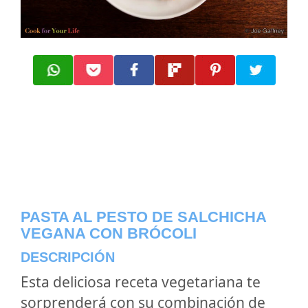
PASTA AL PESTO DE SALCHICHA
VEGANA CON BRÓCOLI
DESCRIPCIÓN
Esta deliciosa receta vegetariana te
sorprenderá con su combinación de