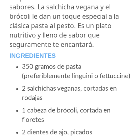
sabores. La salchicha vegana y el
brócoli le dan un toque especial a la
clásica pasta al pesto. Es un plato
nutritivo y lleno de sabor que
seguramente te encantará.
INGREDIENTES
350 gramos de pasta
(preferiblemente linguini o fettuccine)
2 salchichas veganas, cortadas en
rodajas
1 cabeza de brócoli, cortada en
floretes
2 dientes de ajo, picados