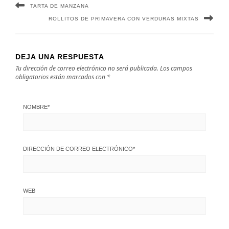
TARTA DE MANZANA
ROLLITOS DE PRIMAVERA CON VERDURAS MIXTAS
DEJA UNA RESPUESTA
Tu dirección de correo electrónico no será publicada.
Los campos
obligatorios están marcados con
*
NOMBRE
*
DIRECCIÓN DE CORREO ELECTRÓNICO
*
WEB