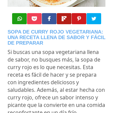
SOPA DE CURRY ROJO VEGETARIANA:
UNA RECETA LLENA DE SABOR Y FÁCIL
DE PREPARAR
Si buscas una sopa vegetariana llena
de sabor, no busques más, la sopa de
curry rojo es lo que necesitas. Esta
receta es fácil de hacer y se prepara
con ingredientes deliciosos y
saludables. Además, al estar hecha con
curry rojo, ofrece un sabor intenso y
picante que la convierte en una comida
reconfortante en un día frío.