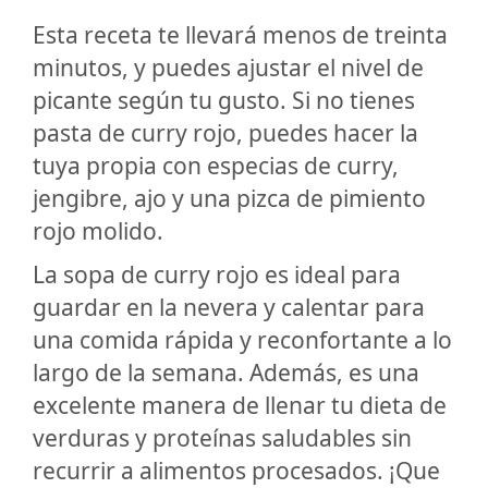
Esta receta te llevará menos de treinta
minutos, y puedes ajustar el nivel de
picante según tu gusto. Si no tienes
pasta de curry rojo, puedes hacer la
tuya propia con especias de curry,
jengibre, ajo y una pizca de pimiento
rojo molido.
La sopa de curry rojo es ideal para
guardar en la nevera y calentar para
una comida rápida y reconfortante a lo
largo de la semana. Además, es una
excelente manera de llenar tu dieta de
verduras y proteínas saludables sin
recurrir a alimentos procesados. ¡Que