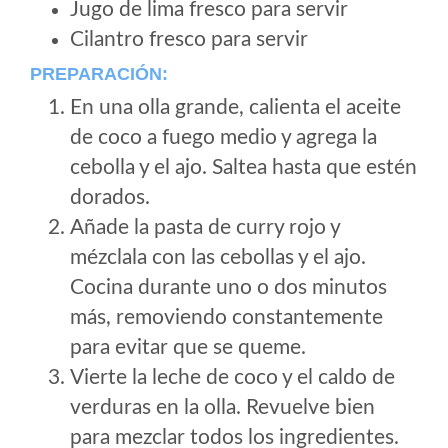
Jugo de lima fresco para servir
Cilantro fresco para servir
PREPARACIÓN:
En una olla grande, calienta el aceite
de coco a fuego medio y agrega la
cebolla y el ajo. Saltea hasta que estén
dorados.
Añade la pasta de curry rojo y
mézclala con las cebollas y el ajo.
Cocina durante uno o dos minutos
más, removiendo constantemente
para evitar que se queme.
Vierte la leche de coco y el caldo de
verduras en la olla. Revuelve bien
para mezclar todos los ingredientes.