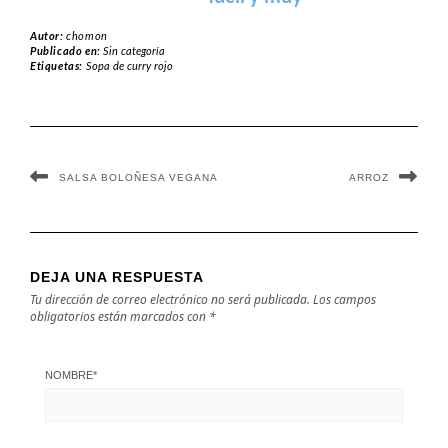
cremosa
Autor:
chomon
Publicado en:
Sin categoría
Etiquetas:
Sopa de curry rojo
SALSA BOLOÑESA VEGANA
ARROZ
DEJA UNA RESPUESTA
Tu dirección de correo electrónico no será publicada.
Los campos
obligatorios están marcados con
*
NOMBRE
*