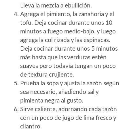
Lleva la mezcla a ebullición.
Agrega el pimiento, la zanahoria y el
tofu. Deja cocinar durante unos 10
minutos a fuego medio-bajo, y luego
agrega la col rizada y las espinacas.
Deja cocinar durante unos 5 minutos
más hasta que las verduras estén
suaves pero todavía tengan un poco
de textura crujiente.
Prueba la sopa y ajusta la sazón según
sea necesario, añadiendo sal y
pimienta negra al gusto.
Sirve caliente, adornando cada tazón
con un poco de jugo de lima fresco y
cilantro.