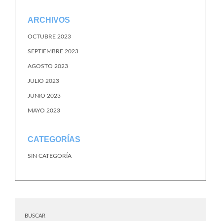
ARCHIVOS
OCTUBRE 2023
SEPTIEMBRE 2023
AGOSTO 2023
JULIO 2023
JUNIO 2023
MAYO 2023
CATEGORÍAS
SIN CATEGORÍA
BUSCAR