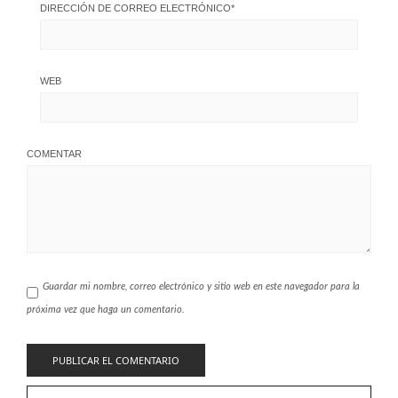
DIRECCIÓN DE CORREO ELECTRÓNICO
*
WEB
COMENTAR
Guardar mi nombre, correo electrónico y sitio web en este navegador para la
próxima vez que haga un comentario.