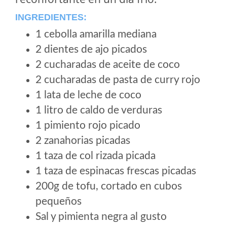
INGREDIENTES:
1 cebolla amarilla mediana
2 dientes de ajo picados
2 cucharadas de aceite de coco
2 cucharadas de pasta de curry rojo
1 lata de leche de coco
1 litro de caldo de verduras
1 pimiento rojo picado
2 zanahorias picadas
1 taza de col rizada picada
1 taza de espinacas frescas picadas
200g de tofu, cortado en cubos
pequeños
Sal y pimienta negra al gusto