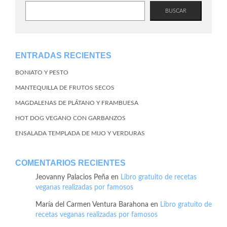
BUSCAR
ENTRADAS RECIENTES
BONIATO Y PESTO
MANTEQUILLA DE FRUTOS SECOS
MAGDALENAS DE PLÁTANO Y FRAMBUESA
HOT DOG VEGANO CON GARBANZOS
ENSALADA TEMPLADA DE MIJO Y VERDURAS
COMENTARIOS RECIENTES
Jeovanny Palacios Peña
en
Libro gratuito de recetas
veganas realizadas por famosos
María del Carmen Ventura Barahona
en
Libro gratuito de
recetas veganas realizadas por famosos