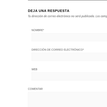
DEJA UNA RESPUESTA
Tu dirección de correo electrónico no será publicada.
Los camp
NOMBRE
*
DIRECCIÓN DE CORREO ELECTRÓNICO
*
WEB
COMENTAR