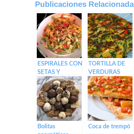
Publicaciones Relacionada
ESPIRALES CON
TORTILLA DE
SETAS Y
VERDURAS
VERDURAS
Bolitas
Coca de trempó