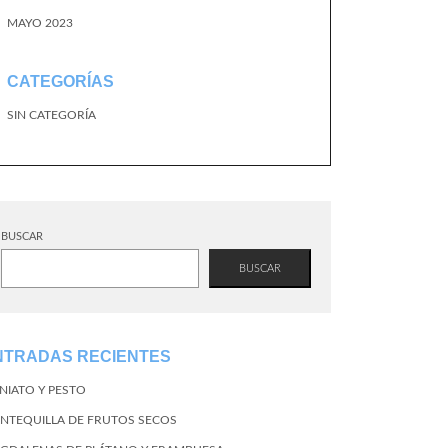
MAYO 2023
CATEGORÍAS
SIN CATEGORÍA
BUSCAR
BUSCAR
NTRADAS RECIENTES
NIATO Y PESTO
NTEQUILLA DE FRUTOS SECOS