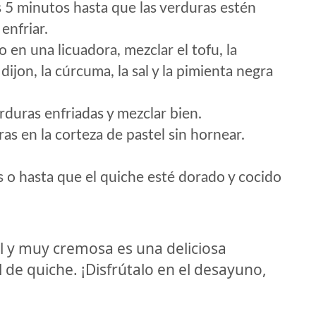
 5 minutos hasta que las verduras estén
enfriar.
en una licuadora, mezclar el tofu, la
dijon, la cúrcuma, la sal y la pimienta negra
erduras enfriadas y mezclar bien.
ras en la corteza de pastel sin hornear.
o hasta que el quiche esté dorado y cocido
il y muy cremosa es una deliciosa
l de quiche. ¡Disfrútalo en el desayuno,