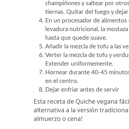
champiñones y saltear por otros
tiernas. Quitar del fuego y dejar 
En un procesador de alimentos o 
levadura nutricional, la mostaza 
hasta que quede suave.
Añadir la mezcla de tofu a las v
Verter la mezcla de tofu y verdu
Extender uniformemente.
Hornear durante 40-45 minutos 
en el centro.
Dejar enfriar antes de servir
Esta receta de Quiche vegana fác
alternativa a la versión tradiciona
almuerzo o cena!