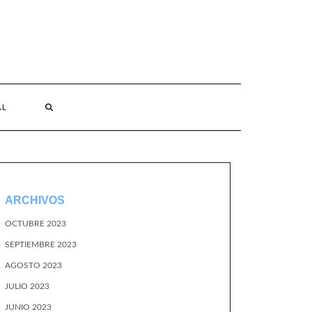
AL
ARCHIVOS
OCTUBRE 2023
SEPTIEMBRE 2023
AGOSTO 2023
JULIO 2023
JUNIO 2023