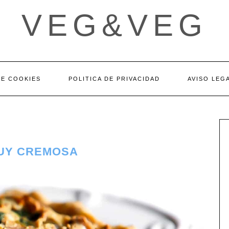
VEG&VEG
DE COOKIES
POLITICA DE PRIVACIDAD
AVISO LEG
MUY CREMOSA