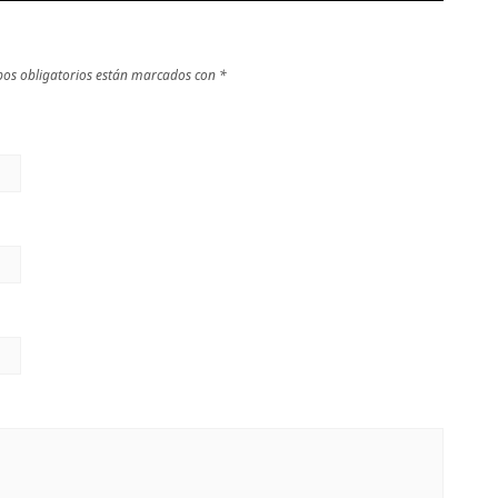
os obligatorios están marcados con
*