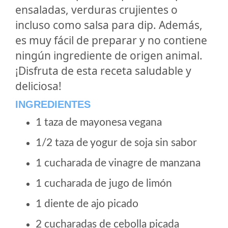
ensaladas, verduras crujientes o
incluso como salsa para dip. Además,
es muy fácil de preparar y no contiene
ningún ingrediente de origen animal.
¡Disfruta de esta receta saludable y
deliciosa!
INGREDIENTES
1 taza de mayonesa vegana
1/2 taza de yogur de soja sin sabor
1 cucharada de vinagre de manzana
1 cucharada de jugo de limón
1 diente de ajo picado
2 cucharadas de cebolla picada