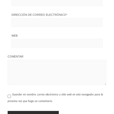
DIRECCIÓN DE CORREO ELECTRÓNICO
*
WEB
COMENTAR
Guardar mi nombre, correo electrónico y sitio web en este navegador para la
próxima vez que haga un comentario.