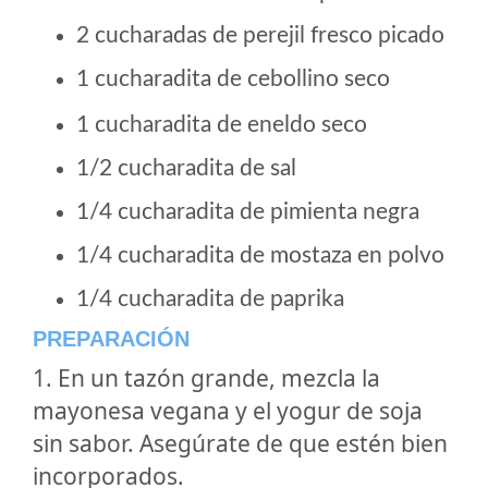
2 cucharadas de perejil fresco picado
1 cucharadita de cebollino seco
1 cucharadita de eneldo seco
1/2 cucharadita de sal
1/4 cucharadita de pimienta negra
1/4 cucharadita de mostaza en polvo
1/4 cucharadita de paprika
PREPARACIÓN
1. En un tazón grande, mezcla la
mayonesa vegana y el yogur de soja
sin sabor. Asegúrate de que estén bien
incorporados.