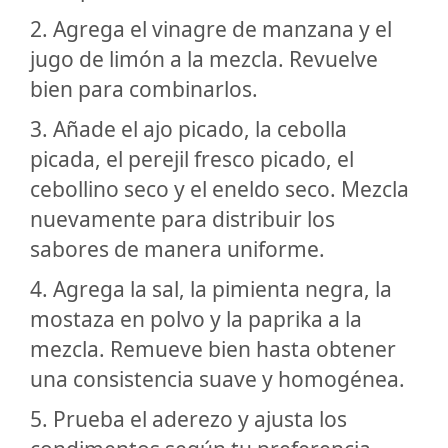
2. Agrega el vinagre de manzana y el
jugo de limón a la mezcla. Revuelve
bien para combinarlos.
3. Añade el ajo picado, la cebolla
picada, el perejil fresco picado, el
cebollino seco y el eneldo seco. Mezcla
nuevamente para distribuir los
sabores de manera uniforme.
4. Agrega la sal, la pimienta negra, la
mostaza en polvo y la paprika a la
mezcla. Remueve bien hasta obtener
una consistencia suave y homogénea.
5. Prueba el aderezo y ajusta los