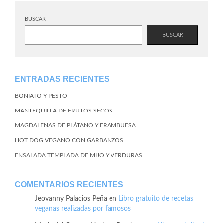
BUSCAR
BUSCAR
ENTRADAS RECIENTES
BONIATO Y PESTO
MANTEQUILLA DE FRUTOS SECOS
MAGDALENAS DE PLÁTANO Y FRAMBUESA
HOT DOG VEGANO CON GARBANZOS
ENSALADA TEMPLADA DE MIJO Y VERDURAS
COMENTARIOS RECIENTES
Jeovanny Palacios Peña
en
Libro gratuito de recetas
veganas realizadas por famosos