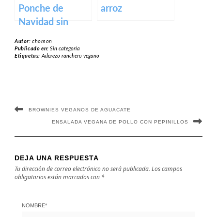
Ponche de
arroz
Navidad sin
alcohol
Autor:
chomon
Publicado en:
Sin categoría
Etiquetas:
Aderezo ranchero vegano
BROWNIES VEGANOS DE AGUACATE
ENSALADA VEGANA DE POLLO CON PEPINILLOS
DEJA UNA RESPUESTA
Tu dirección de correo electrónico no será publicada.
Los campos
obligatorios están marcados con
*
NOMBRE
*