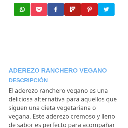
ADEREZO RANCHERO VEGANO
DESCRIPCIÓN
El aderezo ranchero vegano es una
deliciosa alternativa para aquellos que
siguen una dieta vegetariana o
vegana. Este aderezo cremoso y lleno
de sabor es perfecto para acompañar