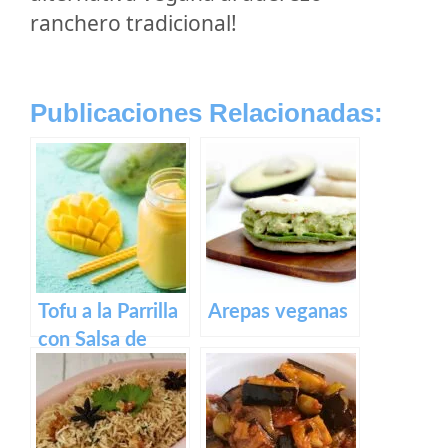
ranchero tradicional!
Publicaciones Relacionadas:
Tofu a la Parrilla
Arepas veganas
con Salsa de
Mango