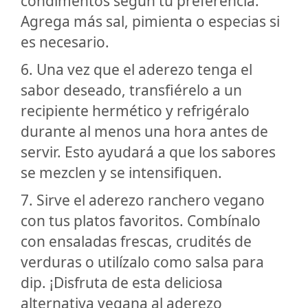
condimentos según tu preferencia.
Agrega más sal, pimienta o especias si
es necesario.
6. Una vez que el aderezo tenga el
sabor deseado, transfiérelo a un
recipiente hermético y refrigéralo
durante al menos una hora antes de
servir. Esto ayudará a que los sabores
se mezclen y se intensifiquen.
7. Sirve el aderezo ranchero vegano
con tus platos favoritos. Combínalo
con ensaladas frescas, crudités de
verduras o utilízalo como salsa para
dip. ¡Disfruta de esta deliciosa
alternativa vegana al aderezo