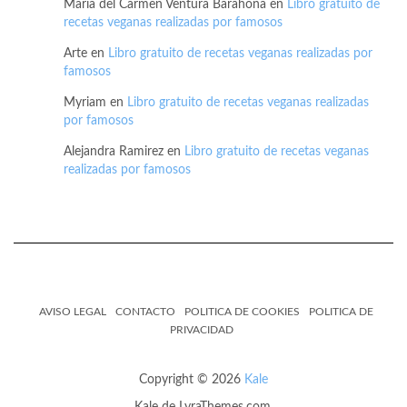
María del Carmen Ventura Barahona
en
Libro gratuito de
recetas veganas realizadas por famosos
Arte
en
Libro gratuito de recetas veganas realizadas por
famosos
Myriam
en
Libro gratuito de recetas veganas realizadas
por famosos
Alejandra Ramirez
en
Libro gratuito de recetas veganas
realizadas por famosos
AVISO LEGAL
CONTACTO
POLITICA DE COOKIES
POLITICA DE
PRIVACIDAD
Copyright © 2026
Kale