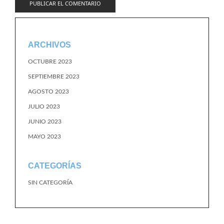
ARCHIVOS
OCTUBRE 2023
SEPTIEMBRE 2023
AGOSTO 2023
JULIO 2023
JUNIO 2023
MAYO 2023
CATEGORÍAS
SIN CATEGORÍA