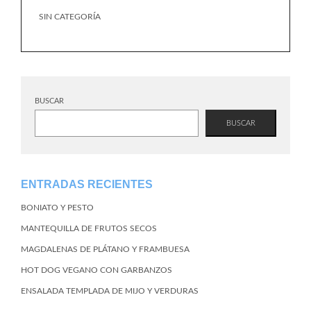
SIN CATEGORÍA
BUSCAR
BUSCAR
ENTRADAS RECIENTES
BONIATO Y PESTO
MANTEQUILLA DE FRUTOS SECOS
MAGDALENAS DE PLÁTANO Y FRAMBUESA
HOT DOG VEGANO CON GARBANZOS
ENSALADA TEMPLADA DE MIJO Y VERDURAS