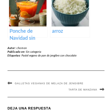
Ponche de
arroz
Navidad sin
alcohol
Autor:
chomon
Publicado en:
Sin categoría
Etiquetas:
Pastel vegano de pan de jengibre con chocolate
GALLETAS VEGANAS DE MELAZA DE JENGIBRE
TARTA DE MANZANA
DEJA UNA RESPUESTA