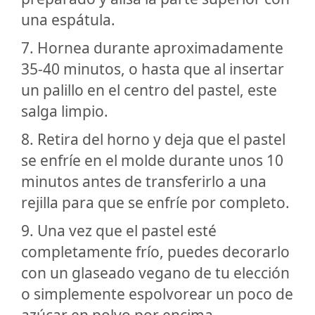
una espátula.
7. Hornea durante aproximadamente
35-40 minutos, o hasta que al insertar
un palillo en el centro del pastel, este
salga limpio.
8. Retira del horno y deja que el pastel
se enfríe en el molde durante unos 10
minutos antes de transferirlo a una
rejilla para que se enfríe por completo.
9. Una vez que el pastel esté
completamente frío, puedes decorarlo
con un glaseado vegano de tu elección
o simplemente espolvorear un poco de