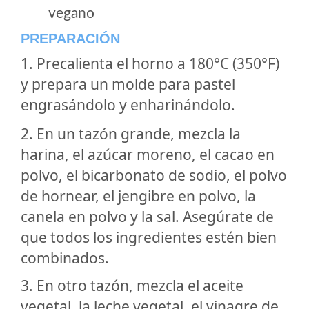
vegano
PREPARACIÓN
1. Precalienta el horno a 180°C (350°F)
y prepara un molde para pastel
engrasándolo y enharinándolo.
2. En un tazón grande, mezcla la
harina, el azúcar moreno, el cacao en
polvo, el bicarbonato de sodio, el polvo
de hornear, el jengibre en polvo, la
canela en polvo y la sal. Asegúrate de
que todos los ingredientes estén bien
combinados.
3. En otro tazón, mezcla el aceite
vegetal, la leche vegetal, el vinagre de