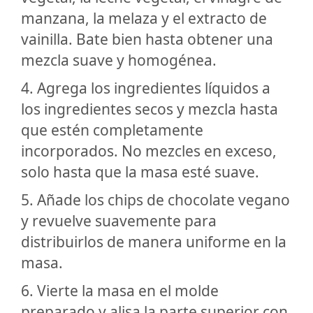
manzana, la melaza y el extracto de
vainilla. Bate bien hasta obtener una
mezcla suave y homogénea.
4. Agrega los ingredientes líquidos a
los ingredientes secos y mezcla hasta
que estén completamente
incorporados. No mezcles en exceso,
solo hasta que la masa esté suave.
5. Añade los chips de chocolate vegano
y revuelve suavemente para
distribuirlos de manera uniforme en la
masa.
6. Vierte la masa en el molde
preparado y alisa la parte superior con