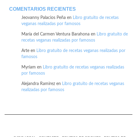
COMENTARIOS RECIENTES
Jeovanny Palacios Peña
en
Libro gratuito de recetas
veganas realizadas por famosos
María del Carmen Ventura Barahona
en
Libro gratuito de
recetas veganas realizadas por famosos
Arte
en
Libro gratuito de recetas veganas realizadas por
famosos
Myriam
en
Libro gratuito de recetas veganas realizadas
por famosos
Alejandra Ramirez
en
Libro gratuito de recetas veganas
realizadas por famosos