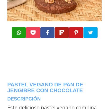
PASTEL VEGANO DE PAN DE
JENGIBRE CON CHOCOLATE
DESCRIPCIÓN
Este delicioso pastel vegano combina