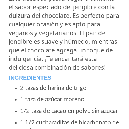
el sabor especiado del jengibre con la
dulzura del chocolate. Es perfecto para
cualquier ocasión y es apto para
veganos y vegetarianos. El pan de
jengibre es suave y húmedo, mientras
que el chocolate agrega un toque de
indulgencia. ¡Te encantará esta
deliciosa combinación de sabores!
INGREDIENTES
2 tazas de harina de trigo
1 taza de azúcar moreno
1/2 taza de cacao en polvo sin azúcar
1 1/2 cucharaditas de bicarbonato de