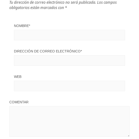
Tu dirección de correo electrónico no será publicada.
Los campos
obligatorios están marcados con
*
NOMBRE
*
DIRECCIÓN DE CORREO ELECTRÓNICO
*
WEB
COMENTAR