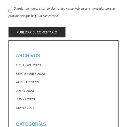
Guardar mi nombre, correo electrónico y sitio web en este navegador para la
próxima vez que haga un comentario.
ARCHIVOS
OCTUBRE 2023
SEPTIEMBRE 2023
AGOSTO 2023
JULIO 2023
JUNIO 2023
MAYO 2023
CATEGORÍAS