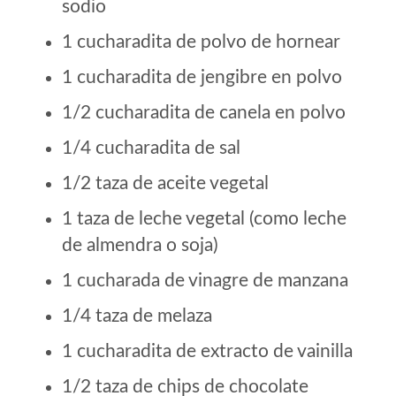
sodio
1 cucharadita de polvo de hornear
1 cucharadita de jengibre en polvo
1/2 cucharadita de canela en polvo
1/4 cucharadita de sal
1/2 taza de aceite vegetal
1 taza de leche vegetal (como leche
de almendra o soja)
1 cucharada de vinagre de manzana
1/4 taza de melaza
1 cucharadita de extracto de vainilla
1/2 taza de chips de chocolate