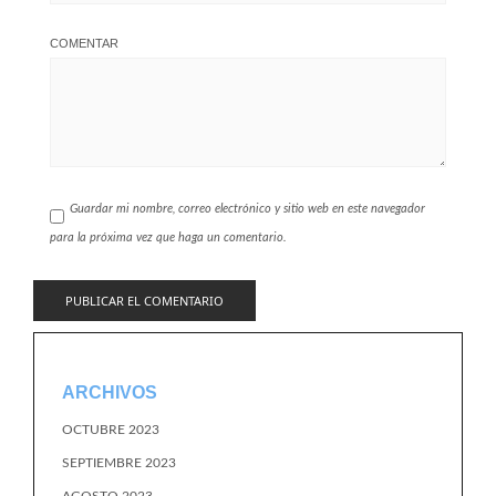
COMENTAR
Guardar mi nombre, correo electrónico y sitio web en este navegador
para la próxima vez que haga un comentario.
ARCHIVOS
OCTUBRE 2023
SEPTIEMBRE 2023
AGOSTO 2023