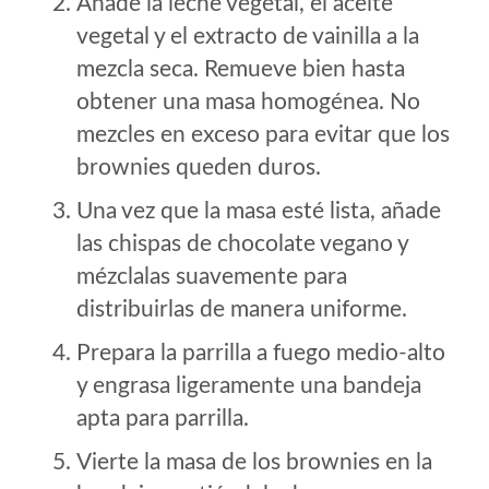
Añade la leche vegetal, el aceite
vegetal y el extracto de vainilla a la
mezcla seca. Remueve bien hasta
obtener una masa homogénea. No
mezcles en exceso para evitar que los
brownies queden duros.
Una vez que la masa esté lista, añade
las chispas de chocolate vegano y
mézclalas suavemente para
distribuirlas de manera uniforme.
Prepara la parrilla a fuego medio-alto
y engrasa ligeramente una bandeja
apta para parrilla.
Vierte la masa de los brownies en la