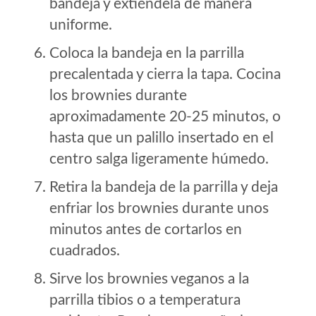
bandeja y extiéndela de manera
uniforme.
Coloca la bandeja en la parrilla
precalentada y cierra la tapa. Cocina
los brownies durante
aproximadamente 20-25 minutos, o
hasta que un palillo insertado en el
centro salga ligeramente húmedo.
Retira la bandeja de la parrilla y deja
enfriar los brownies durante unos
minutos antes de cortarlos en
cuadrados.
Sirve los brownies veganos a la
parrilla tibios o a temperatura