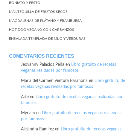
BONIATO Y PESTO
MANTEQUILLA DE FRUTOS SECOS
MAGDALENAS DE PLÁTANO Y FRAMBUESA
HOT DOG VEGANO CON GARBANZOS
ENSALADA TEMPLADA DE MIJO Y VERDURAS
COMENTARIOS RECIENTES
Jeovanny Palacios Peña
en
Libro gratuito de recetas
veganas realizadas por famosos
María del Carmen Ventura Barahona
en
Libro gratuito de
recetas veganas realizadas por famosos
Arte
en
Libro gratuito de recetas veganas realizadas por
famosos
Myriam
en
Libro gratuito de recetas veganas realizadas
por famosos
Alejandra Ramirez
en
Libro gratuito de recetas veganas