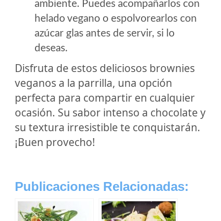
ambiente. Puedes acompañarlos con
helado vegano o espolvorearlos con
azúcar glas antes de servir, si lo
deseas.
Disfruta de estos deliciosos brownies
veganos a la parrilla, una opción
perfecta para compartir en cualquier
ocasión. Su sabor intenso a chocolate y
su textura irresistible te conquistarán.
¡Buen provecho!
Publicaciones Relacionadas: