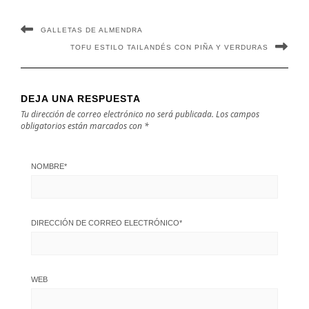
GALLETAS DE ALMENDRA
TOFU ESTILO TAILANDÉS CON PIÑA Y VERDURAS
DEJA UNA RESPUESTA
Tu dirección de correo electrónico no será publicada.
Los campos
obligatorios están marcados con
*
NOMBRE
*
DIRECCIÓN DE CORREO ELECTRÓNICO
*
WEB