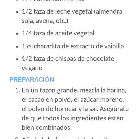
1/2 taza de leche vegetal (almendra,
soja, avena, etc.)
1/4 taza de aceite vegetal
1 cucharadita de extracto de vainilla
1/2 taza de chispas de chocolate
vegano
PREPARACIÓN
En un tazón grande, mezcla la harina,
el cacao en polvo, el azúcar moreno,
el polvo de hornear y la sal. Asegúrate
de que todos los ingredientes estén
bien combinados.