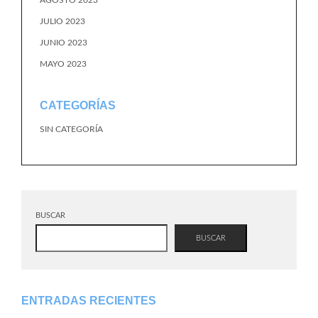
JULIO 2023
JUNIO 2023
MAYO 2023
CATEGORÍAS
SIN CATEGORÍA
BUSCAR
BUSCAR
ENTRADAS RECIENTES