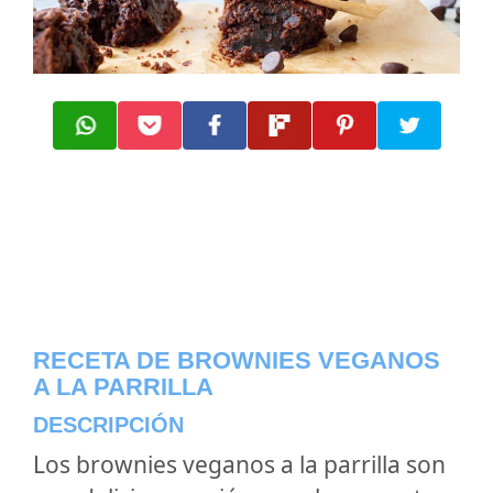
RECETA DE BROWNIES VEGANOS
A LA PARRILLA
DESCRIPCIÓN
Los brownies veganos a la parrilla son