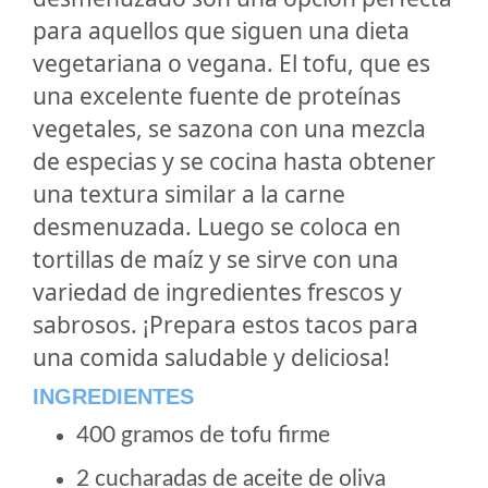
para aquellos que siguen una dieta
vegetariana o vegana. El tofu, que es
una excelente fuente de proteínas
vegetales, se sazona con una mezcla
de especias y se cocina hasta obtener
una textura similar a la carne
desmenuzada. Luego se coloca en
tortillas de maíz y se sirve con una
variedad de ingredientes frescos y
sabrosos. ¡Prepara estos tacos para
una comida saludable y deliciosa!
INGREDIENTES
400 gramos de tofu firme
2 cucharadas de aceite de oliva