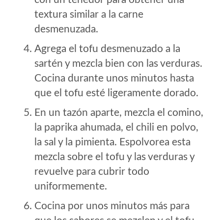
textura similar a la carne
desmenuzada.
Agrega el tofu desmenuzado a la
sartén y mezcla bien con las verduras.
Cocina durante unos minutos hasta
que el tofu esté ligeramente dorado.
En un tazón aparte, mezcla el comino,
la paprika ahumada, el chili en polvo,
la sal y la pimienta. Espolvorea esta
mezcla sobre el tofu y las verduras y
revuelve para cubrir todo
uniformemente.
Cocina por unos minutos más para