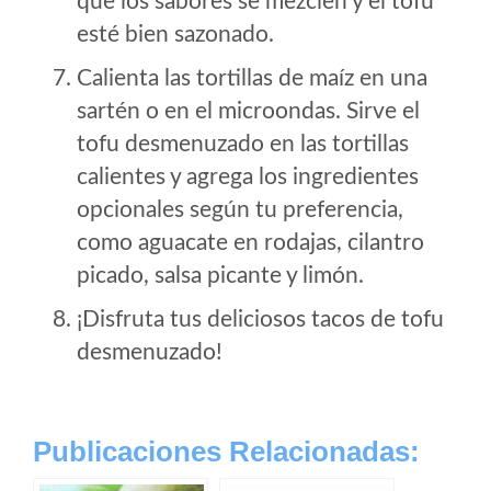
que los sabores se mezclen y el tofu
esté bien sazonado.
Calienta las tortillas de maíz en una
sartén o en el microondas. Sirve el
tofu desmenuzado en las tortillas
calientes y agrega los ingredientes
opcionales según tu preferencia,
como aguacate en rodajas, cilantro
picado, salsa picante y limón.
¡Disfruta tus deliciosos tacos de tofu
desmenuzado!
Publicaciones Relacionadas: