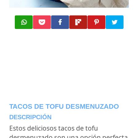
TACOS DE TOFU DESMENUZADO
DESCRIPCIÓN
Estos deliciosos tacos de tofu
desmenuzado son una opción perfecta