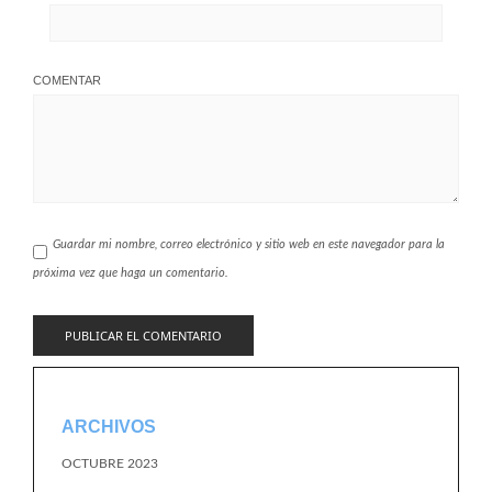
COMENTAR
Guardar mi nombre, correo electrónico y sitio web en este navegador para la
próxima vez que haga un comentario.
ARCHIVOS
OCTUBRE 2023