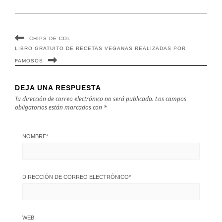
CHIPS DE COL
LIBRO GRATUITO DE RECETAS VEGANAS REALIZADAS POR
FAMOSOS
DEJA UNA RESPUESTA
Tu dirección de correo electrónico no será publicada.
Los campos
obligatorios están marcados con
*
NOMBRE
*
DIRECCIÓN DE CORREO ELECTRÓNICO
*
WEB