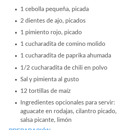
1 cebolla pequeña, picada
2 dientes de ajo, picados
1 pimiento rojo, picado
1 cucharadita de comino molido
1 cucharadita de paprika ahumada
1/2 cucharadita de chili en polvo
Sal y pimienta al gusto
12 tortillas de maíz
Ingredientes opcionales para servir:
aguacate en rodajas, cilantro picado,
salsa picante, limón