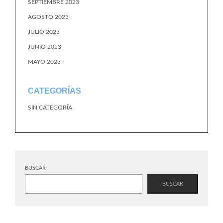
SEPTIEMBRE 2023
AGOSTO 2023
JULIO 2023
JUNIO 2023
MAYO 2023
CATEGORÍAS
SIN CATEGORÍA
BUSCAR
BUSCAR