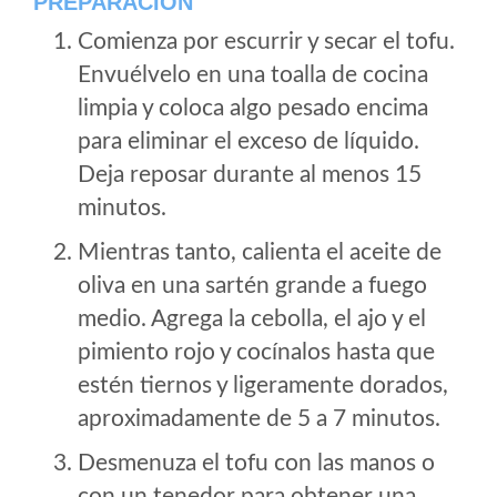
PREPARACIÓN
Comienza por escurrir y secar el tofu.
Envuélvelo en una toalla de cocina
limpia y coloca algo pesado encima
para eliminar el exceso de líquido.
Deja reposar durante al menos 15
minutos.
Mientras tanto, calienta el aceite de
oliva en una sartén grande a fuego
medio. Agrega la cebolla, el ajo y el
pimiento rojo y cocínalos hasta que
estén tiernos y ligeramente dorados,
aproximadamente de 5 a 7 minutos.
Desmenuza el tofu con las manos o
con un tenedor para obtener una