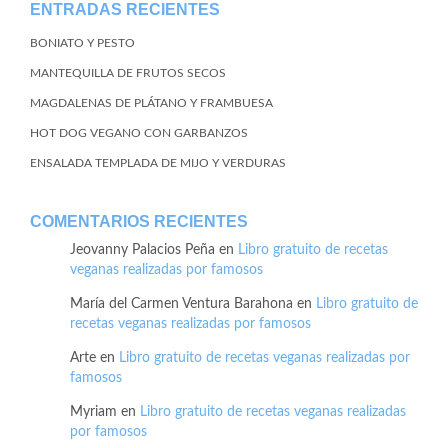
ENTRADAS RECIENTES
BONIATO Y PESTO
MANTEQUILLA DE FRUTOS SECOS
MAGDALENAS DE PLÁTANO Y FRAMBUESA
HOT DOG VEGANO CON GARBANZOS
ENSALADA TEMPLADA DE MIJO Y VERDURAS
COMENTARIOS RECIENTES
Jeovanny Palacios Peña
en
Libro gratuito de recetas
veganas realizadas por famosos
María del Carmen Ventura Barahona
en
Libro gratuito de
recetas veganas realizadas por famosos
Arte
en
Libro gratuito de recetas veganas realizadas por
famosos
Myriam
en
Libro gratuito de recetas veganas realizadas
por famosos