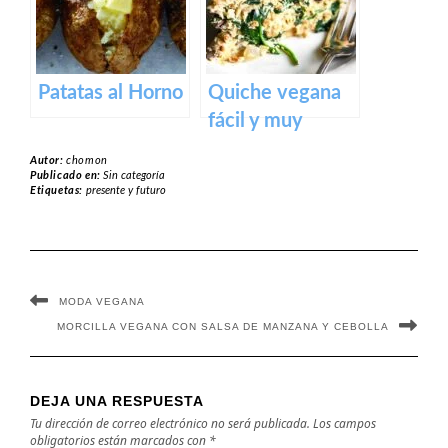
Patatas al Horno
Quiche vegana
fácil y muy
cremosa
Autor:
chomon
Publicado en:
Sin categoría
Etiquetas:
presente y futuro
MODA VEGANA
MORCILLA VEGANA CON SALSA DE MANZANA Y CEBOLLA
DEJA UNA RESPUESTA
Tu dirección de correo electrónico no será publicada.
Los campos
obligatorios están marcados con
*