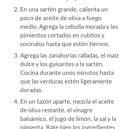
En una sartén grande, calienta un
poco de aceite de oliva a fuego
medio. Agrega la cebolla morada y los
pimientos cortados en cubitos y
cocínalos hasta que estén tiernos.
Agrega las zanahorias ralladas, el maíz
dulce y los guisantes a la sartén.
Cocina durante unos minutos hasta
que las verduras estén ligeramente
doradas.
En un tazón aparte, mezcla el aceite
de oliva restante, el vinagre
balsámico, el jugo de limón, la sal y la
pimienta. Bate bien los ingredientes