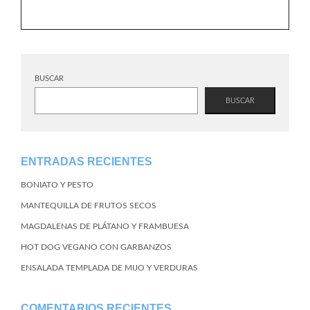
BUSCAR
BUSCAR
ENTRADAS RECIENTES
BONIATO Y PESTO
MANTEQUILLA DE FRUTOS SECOS
MAGDALENAS DE PLÁTANO Y FRAMBUESA
HOT DOG VEGANO CON GARBANZOS
ENSALADA TEMPLADA DE MIJO Y VERDURAS
COMENTARIOS RECIENTES