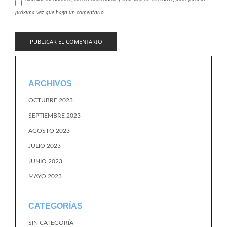
próxima vez que haga un comentario.
ARCHIVOS
OCTUBRE 2023
SEPTIEMBRE 2023
AGOSTO 2023
JULIO 2023
JUNIO 2023
MAYO 2023
CATEGORÍAS
SIN CATEGORÍA