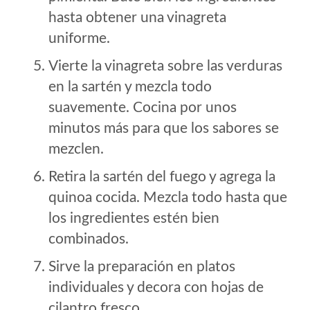
hasta obtener una vinagreta
uniforme.
Vierte la vinagreta sobre las verduras
en la sartén y mezcla todo
suavemente. Cocina por unos
minutos más para que los sabores se
mezclen.
Retira la sartén del fuego y agrega la
quinoa cocida. Mezcla todo hasta que
los ingredientes estén bien
combinados.
Sirve la preparación en platos
individuales y decora con hojas de
cilantro fresco.