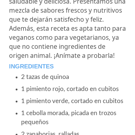
saludable y deliciosa. Presentamos una
mezcla de sabores frescos y nutritivos
que te dejarán satisfecho y feliz.
Además, esta receta es apta tanto para
veganos como para vegetarianos, ya
que no contiene ingredientes de
origen animal. ¡Anímate a probarla!
INGREDIENTES
2 tazas de quinoa
1 pimiento rojo, cortado en cubitos
1 pimiento verde, cortado en cubitos
1 cebolla morada, picada en trozos
pequeños
2 zanahorias, ralladas