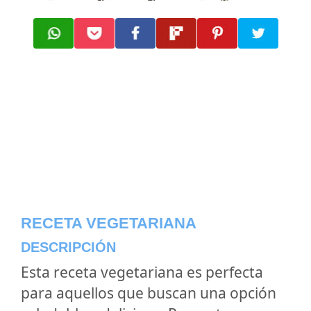
RECETA VEGETARIANA
DESCRIPCIÓN
Esta receta vegetariana es perfecta
para aquellos que buscan una opción