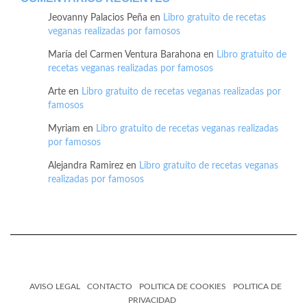
Jeovanny Palacios Peña
en
Libro gratuito de recetas
veganas realizadas por famosos
María del Carmen Ventura Barahona
en
Libro gratuito de
recetas veganas realizadas por famosos
Arte
en
Libro gratuito de recetas veganas realizadas por
famosos
Myriam
en
Libro gratuito de recetas veganas realizadas
por famosos
Alejandra Ramirez
en
Libro gratuito de recetas veganas
realizadas por famosos
AVISO LEGAL
CONTACTO
POLITICA DE COOKIES
POLITICA DE
PRIVACIDAD