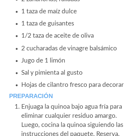
1 taza de maíz dulce
1 taza de guisantes
1/2 taza de aceite de oliva
2 cucharadas de vinagre balsámico
Jugo de 1 limón
Sal y pimienta al gusto
Hojas de cilantro fresco para decorar
PREPARACIÓN
Enjuaga la quinoa bajo agua fría para
eliminar cualquier residuo amargo.
Luego, cocina la quinoa siguiendo las
instrucciones del paquete. Reserva.