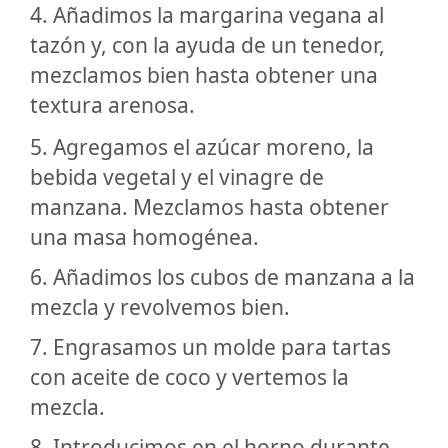
4. Añadimos la margarina vegana al
tazón y, con la ayuda de un tenedor,
mezclamos bien hasta obtener una
textura arenosa.
5. Agregamos el azúcar moreno, la
bebida vegetal y el vinagre de
manzana. Mezclamos hasta obtener
una masa homogénea.
6. Añadimos los cubos de manzana a la
mezcla y revolvemos bien.
7. Engrasamos un molde para tartas
con aceite de coco y vertemos la
mezcla.
8. Introducimos en el horno durante