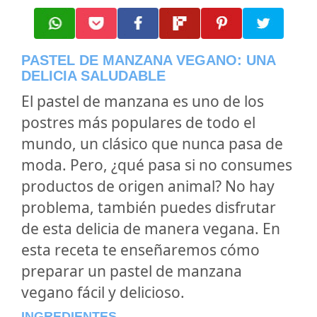
PASTEL DE MANZANA VEGANO: UNA
DELICIA SALUDABLE
El pastel de manzana es uno de los
postres más populares de todo el
mundo, un clásico que nunca pasa de
moda. Pero, ¿qué pasa si no consumes
productos de origen animal? No hay
problema, también puedes disfrutar
de esta delicia de manera vegana. En
esta receta te enseñaremos cómo
preparar un pastel de manzana
vegano fácil y delicioso.
INGREDIENTES