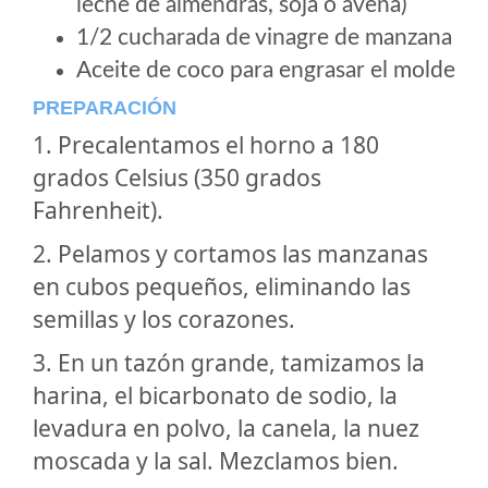
leche de almendras, soja o avena)
1/2 cucharada de vinagre de manzana
Aceite de coco para engrasar el molde
PREPARACIÓN
1. Precalentamos el horno a 180
grados Celsius (350 grados
Fahrenheit).
2. Pelamos y cortamos las manzanas
en cubos pequeños, eliminando las
semillas y los corazones.
3. En un tazón grande, tamizamos la
harina, el bicarbonato de sodio, la
levadura en polvo, la canela, la nuez
moscada y la sal. Mezclamos bien.