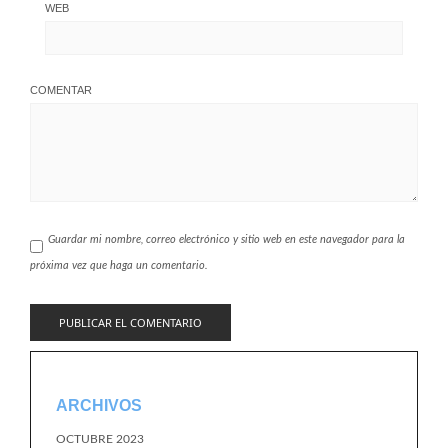
WEB
COMENTAR
Guardar mi nombre, correo electrónico y sitio web en este navegador para la
próxima vez que haga un comentario.
ARCHIVOS
OCTUBRE 2023