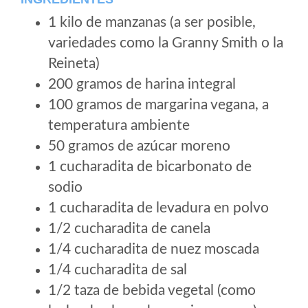
1 kilo de manzanas (a ser posible,
variedades como la Granny Smith o la
Reineta)
200 gramos de harina integral
100 gramos de margarina vegana, a
temperatura ambiente
50 gramos de azúcar moreno
1 cucharadita de bicarbonato de
sodio
1 cucharadita de levadura en polvo
1/2 cucharadita de canela
1/4 cucharadita de nuez moscada
1/4 cucharadita de sal
1/2 taza de bebida vegetal (como