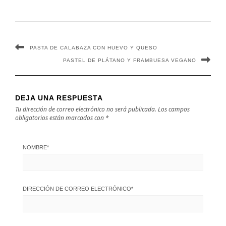
PASTA DE CALABAZA CON HUEVO Y QUESO
PASTEL DE PLÁTANO Y FRAMBUESA VEGANO
DEJA UNA RESPUESTA
Tu dirección de correo electrónico no será publicada.
Los campos
obligatorios están marcados con
*
NOMBRE
*
DIRECCIÓN DE CORREO ELECTRÓNICO
*