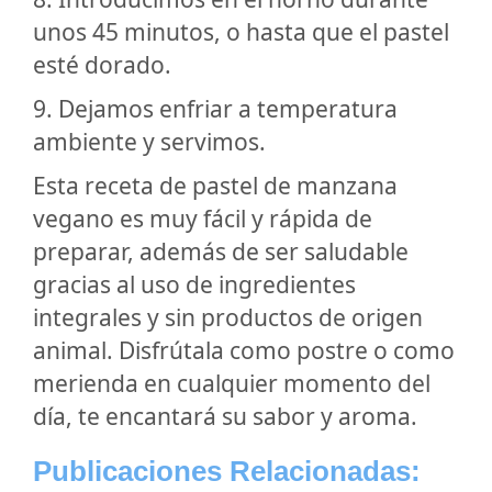
unos 45 minutos, o hasta que el pastel
esté dorado.
9. Dejamos enfriar a temperatura
ambiente y servimos.
Esta receta de pastel de manzana
vegano es muy fácil y rápida de
preparar, además de ser saludable
gracias al uso de ingredientes
integrales y sin productos de origen
animal. Disfrútala como postre o como
merienda en cualquier momento del
día, te encantará su sabor y aroma.
Publicaciones Relacionadas: