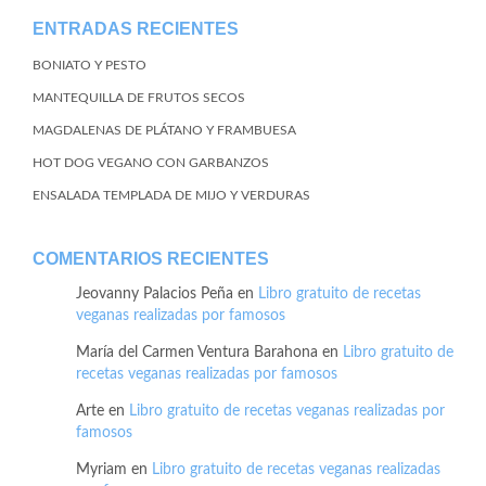
ENTRADAS RECIENTES
BONIATO Y PESTO
MANTEQUILLA DE FRUTOS SECOS
MAGDALENAS DE PLÁTANO Y FRAMBUESA
HOT DOG VEGANO CON GARBANZOS
ENSALADA TEMPLADA DE MIJO Y VERDURAS
COMENTARIOS RECIENTES
Jeovanny Palacios Peña
en
Libro gratuito de recetas
veganas realizadas por famosos
María del Carmen Ventura Barahona
en
Libro gratuito de
recetas veganas realizadas por famosos
Arte
en
Libro gratuito de recetas veganas realizadas por
famosos
Myriam
en
Libro gratuito de recetas veganas realizadas