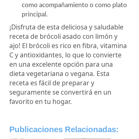
como acompañamiento o como plato
principal.
¡Disfruta de esta deliciosa y saludable
receta de brócoli asado con limón y
ajo! El brócoli es rico en fibra, vitamina
C y antioxidantes, lo que lo convierte
en una excelente opción para una
dieta vegetariana o vegana. Esta
receta es fácil de preparar y
seguramente se convertirá en un
favorito en tu hogar.
Publicaciones Relacionadas: