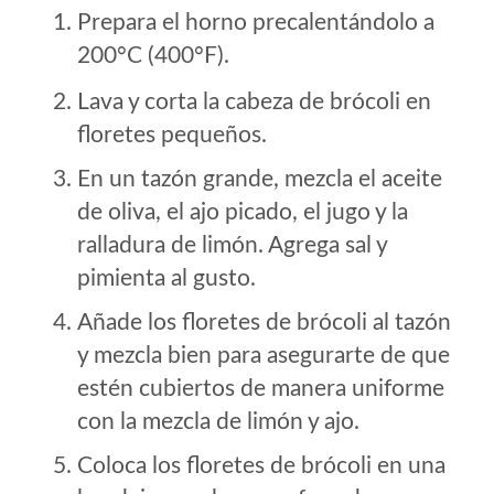
Prepara el horno precalentándolo a
200°C (400°F).
Lava y corta la cabeza de brócoli en
floretes pequeños.
En un tazón grande, mezcla el aceite
de oliva, el ajo picado, el jugo y la
ralladura de limón. Agrega sal y
pimienta al gusto.
Añade los floretes de brócoli al tazón
y mezcla bien para asegurarte de que
estén cubiertos de manera uniforme
con la mezcla de limón y ajo.
Coloca los floretes de brócoli en una