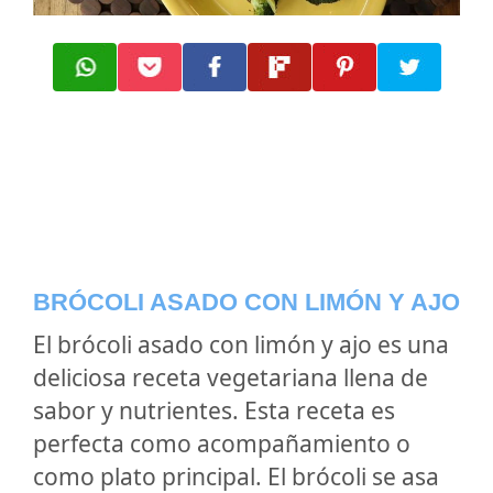
BRÓCOLI ASADO CON LIMÓN Y AJO
El brócoli asado con limón y ajo es una
deliciosa receta vegetariana llena de
sabor y nutrientes. Esta receta es
perfecta como acompañamiento o
como plato principal. El brócoli se asa