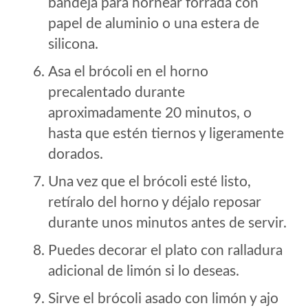
bandeja para hornear forrada con
papel de aluminio o una estera de
silicona.
Asa el brócoli en el horno
precalentado durante
aproximadamente 20 minutos, o
hasta que estén tiernos y ligeramente
dorados.
Una vez que el brócoli esté listo,
retíralo del horno y déjalo reposar
durante unos minutos antes de servir.
Puedes decorar el plato con ralladura
adicional de limón si lo deseas.
Sirve el brócoli asado con limón y ajo