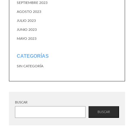
SEPTIEMBRE 2023
AGOSTO 2023
JULIO 2023
JUNIO 2023
MAYO 2023
CATEGORÍAS
SIN CATEGORÍA
BUSCAR
BUSCAR