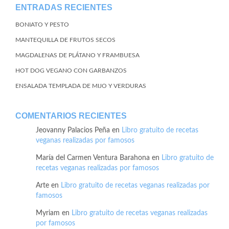
ENTRADAS RECIENTES
BONIATO Y PESTO
MANTEQUILLA DE FRUTOS SECOS
MAGDALENAS DE PLÁTANO Y FRAMBUESA
HOT DOG VEGANO CON GARBANZOS
ENSALADA TEMPLADA DE MIJO Y VERDURAS
COMENTARIOS RECIENTES
Jeovanny Palacios Peña
en
Libro gratuito de recetas
veganas realizadas por famosos
María del Carmen Ventura Barahona
en
Libro gratuito de
recetas veganas realizadas por famosos
Arte
en
Libro gratuito de recetas veganas realizadas por
famosos
Myriam
en
Libro gratuito de recetas veganas realizadas
por famosos