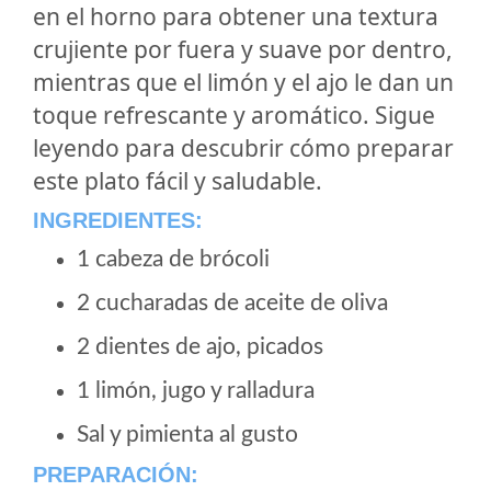
en el horno para obtener una textura
crujiente por fuera y suave por dentro,
mientras que el limón y el ajo le dan un
toque refrescante y aromático. Sigue
leyendo para descubrir cómo preparar
este plato fácil y saludable.
INGREDIENTES:
1 cabeza de brócoli
2 cucharadas de aceite de oliva
2 dientes de ajo, picados
1 limón, jugo y ralladura
Sal y pimienta al gusto
PREPARACIÓN: