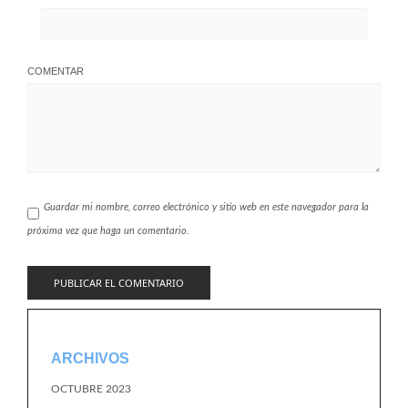
COMENTAR
Guardar mi nombre, correo electrónico y sitio web en este navegador para la
próxima vez que haga un comentario.
ARCHIVOS
OCTUBRE 2023