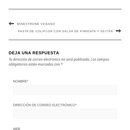
MINESTRONE VEGANO
PASTA DE COLIFLOR CON SALSA DE PIMIENTA Y SEITÁN
DEJA UNA RESPUESTA
Tu dirección de correo electrónico no será publicada.
Los campos
obligatorios están marcados con
*
NOMBRE
*
DIRECCIÓN DE CORREO ELECTRÓNICO
*
WEB