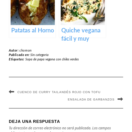
Patatas al Horno
Quiche vegana
fácil y muy
cremosa
Autor:
chomon
Publicado en:
Sin categoría
Etiquetas:
Sopa de papa vegana con chiles verdes
CUENCO DE CURRY TAILANDÉS ROJO CON TOFU
ENSALADA DE GARBANZOS
DEJA UNA RESPUESTA
Tu dirección de correo electrónico no será publicada.
Los campos