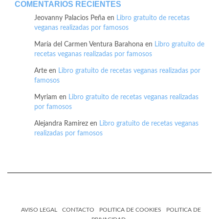
COMENTARIOS RECIENTES
Jeovanny Palacios Peña
en
Libro gratuito de recetas
veganas realizadas por famosos
María del Carmen Ventura Barahona
en
Libro gratuito de
recetas veganas realizadas por famosos
Arte
en
Libro gratuito de recetas veganas realizadas por
famosos
Myriam
en
Libro gratuito de recetas veganas realizadas
por famosos
Alejandra Ramirez
en
Libro gratuito de recetas veganas
realizadas por famosos
AVISO LEGAL
CONTACTO
POLITICA DE COOKIES
POLITICA DE