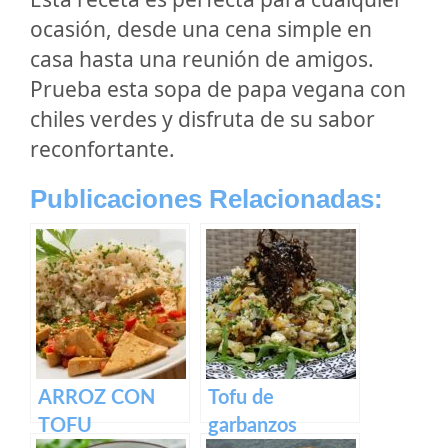
ocasión, desde una cena simple en
casa hasta una reunión de amigos.
Prueba esta sopa de papa vegana con
chiles verdes y disfruta de su sabor
reconfortante.
Publicaciones Relacionadas:
ARROZ CON
Tofu de
TOFU
garbanzos