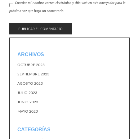
Guardar mi nombre, correo electrónico y sitio web en este navegador para la
próxima vez que haga un comentario.
ARCHIVOS
OCTUBRE 2023
SEPTIEMBRE 2023
AGOSTO 2023
JULIO 2023
JUNIO 2023
MAYO 2023
CATEGORÍAS