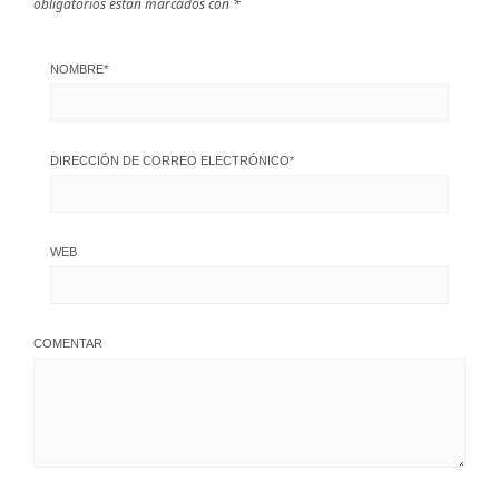
obligatorios están marcados con
*
NOMBRE
*
DIRECCIÓN DE CORREO ELECTRÓNICO
*
WEB
COMENTAR