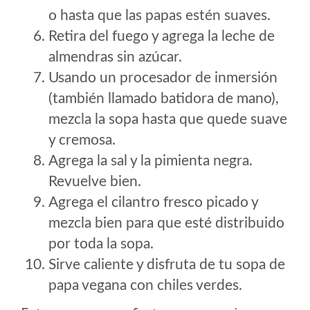
o hasta que las papas estén suaves.
Retira del fuego y agrega la leche de
almendras sin azúcar.
Usando un procesador de inmersión
(también llamado batidora de mano),
mezcla la sopa hasta que quede suave
y cremosa.
Agrega la sal y la pimienta negra.
Revuelve bien.
Agrega el cilantro fresco picado y
mezcla bien para que esté distribuido
por toda la sopa.
Sirve caliente y disfruta de tu sopa de
papa vegana con chiles verdes.