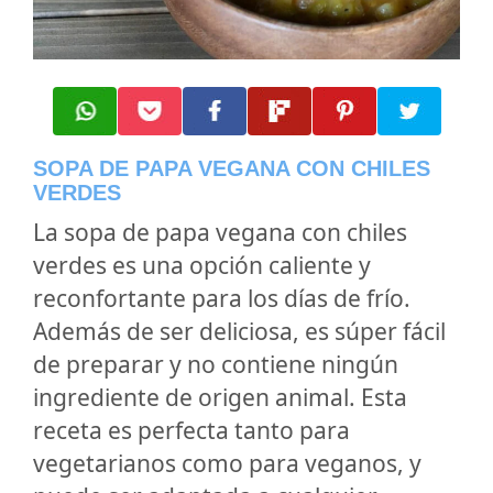
SOPA DE PAPA VEGANA CON CHILES
VERDES
La sopa de papa vegana con chiles
verdes es una opción caliente y
reconfortante para los días de frío.
Además de ser deliciosa, es súper fácil
de preparar y no contiene ningún
ingrediente de origen animal. Esta
receta es perfecta tanto para
vegetarianos como para veganos, y