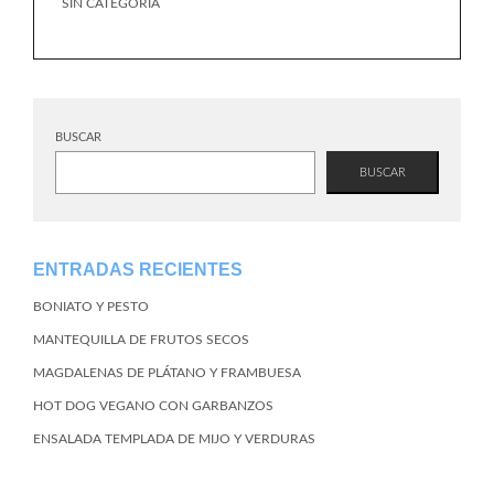
SIN CATEGORÍA
BUSCAR
BUSCAR
ENTRADAS RECIENTES
BONIATO Y PESTO
MANTEQUILLA DE FRUTOS SECOS
MAGDALENAS DE PLÁTANO Y FRAMBUESA
HOT DOG VEGANO CON GARBANZOS
ENSALADA TEMPLADA DE MIJO Y VERDURAS