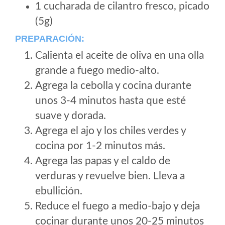
1 cucharada de cilantro fresco, picado
(5g)
PREPARACIÓN:
Calienta el aceite de oliva en una olla
grande a fuego medio-alto.
Agrega la cebolla y cocina durante
unos 3-4 minutos hasta que esté
suave y dorada.
Agrega el ajo y los chiles verdes y
cocina por 1-2 minutos más.
Agrega las papas y el caldo de
verduras y revuelve bien. Lleva a
ebullición.
Reduce el fuego a medio-bajo y deja
cocinar durante unos 20-25 minutos