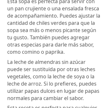
Esta sopa es perfecta para servir con
un pan crujiente o una ensalada fresca
de acompañamiento. Puedes ajustar la
cantidad de chiles verdes para que la
sopa sea más o menos picante según
tu gusto. También puedes agregar
otras especias para darle más sabor,
como comino o paprika.
La leche de almendras sin azúcar
puede ser sustituida por otras leches
vegetales, como la leche de soya o la
leche de arroz. Si lo prefieres, puedes
utilizar papas dulces en lugar de papas
normales para cambiar el sabor.
Esta receta es perfecta para cualquier