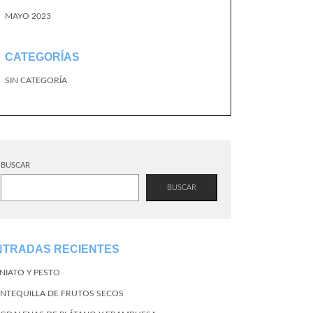
MAYO 2023
CATEGORÍAS
SIN CATEGORÍA
BUSCAR
BUSCAR
NTRADAS RECIENTES
NIATO Y PESTO
NTEQUILLA DE FRUTOS SECOS