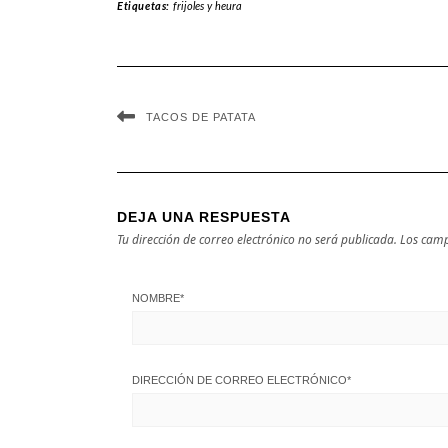
Etiquetas:
frijoles y heura
TACOS DE PATATA
DEJA UNA RESPUESTA
Tu dirección de correo electrónico no será publicada.
Los camp
NOMBRE
*
DIRECCIÓN DE CORREO ELECTRÓNICO
*