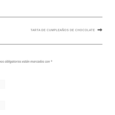
TARTA DE CUMPLEAÑOS DE CHOCOLATE
os obligatorios están marcados con
*