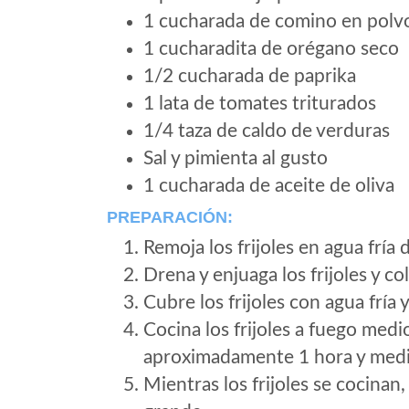
1 cucharada de comino en polv
1 cucharadita de orégano seco
1/2 cucharada de paprika
1 lata de tomates triturados
1/4 taza de caldo de verduras
Sal y pimienta al gusto
1 cucharada de aceite de oliva
PREPARACIÓN:
Remoja los frijoles en agua fría
Drena y enjuaga los frijoles y co
Cubre los frijoles con agua fría 
Cocina los frijoles a fuego medi
aproximadamente 1 hora y medi
Mientras los frijoles se cocinan,