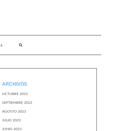
AL
ARCHIVOS
OCTUBRE 2023
SEPTIEMBRE 2023
AGOSTO 2023
JULIO 2023
JUNIO 2023