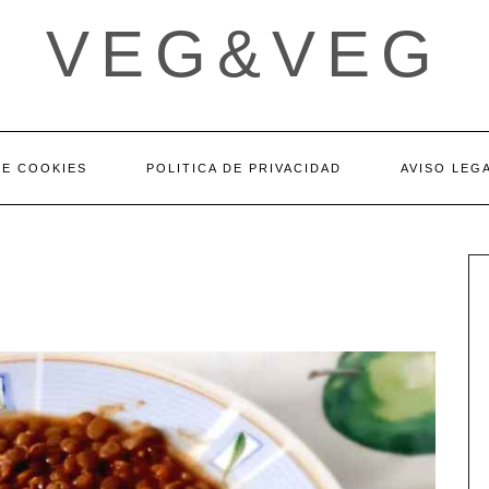
VEG&VEG
DE COOKIES
POLITICA DE PRIVACIDAD
AVISO LEG