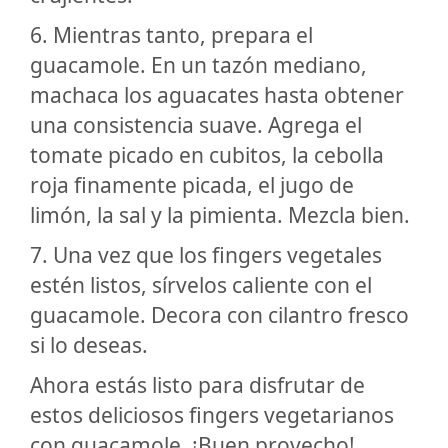
6. Mientras tanto, prepara el
guacamole. En un tazón mediano,
machaca los aguacates hasta obtener
una consistencia suave. Agrega el
tomate picado en cubitos, la cebolla
roja finamente picada, el jugo de
limón, la sal y la pimienta. Mezcla bien.
7. Una vez que los fingers vegetales
estén listos, sírvelos caliente con el
guacamole. Decora con cilantro fresco
si lo deseas.
Ahora estás listo para disfrutar de
estos deliciosos fingers vegetarianos
con guacamole. ¡Buen provecho!