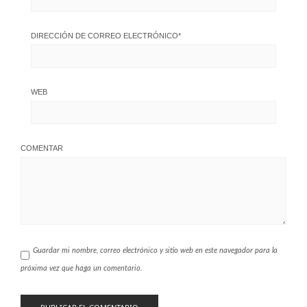
DIRECCIÓN DE CORREO ELECTRÓNICO
*
WEB
COMENTAR
Guardar mi nombre, correo electrónico y sitio web en este navegador para la
próxima vez que haga un comentario.