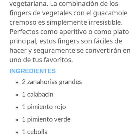
vegetariana. La combinación de los
fingers de vegetales con el guacamole
cremoso es simplemente irresistible.
Perfectos como aperitivo o como plato
principal, estos fingers son fáciles de
hacer y seguramente se convertirán en
uno de tus favoritos.
INGREDIENTES
2 zanahorias grandes
1 calabacín
1 pimiento rojo
1 pimiento verde
1 cebolla