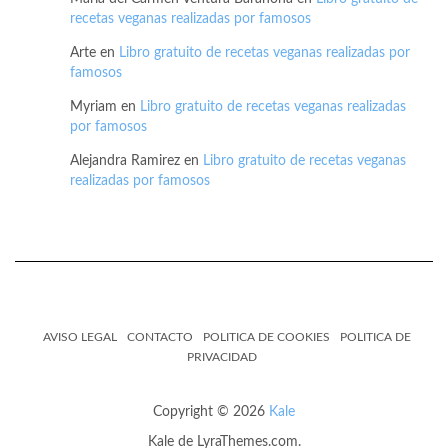
recetas veganas realizadas por famosos
Arte
en
Libro gratuito de recetas veganas realizadas por
famosos
Myriam
en
Libro gratuito de recetas veganas realizadas
por famosos
Alejandra Ramirez
en
Libro gratuito de recetas veganas
realizadas por famosos
AVISO LEGAL
CONTACTO
POLITICA DE COOKIES
POLITICA DE
PRIVACIDAD
Copyright © 2026
Kale
Kale
de LyraThemes.com.