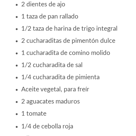
2 dientes de ajo
1 taza de pan rallado
1/2 taza de harina de trigo integral
2 cucharaditas de pimentón dulce
1 cucharadita de comino molido
1/2 cucharadita de sal
1/4 cucharadita de pimienta
Aceite vegetal, para freír
2 aguacates maduros
1 tomate
1/4 de cebolla roja