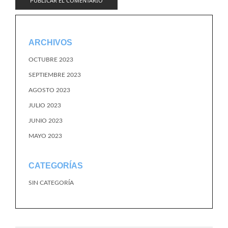
ARCHIVOS
OCTUBRE 2023
SEPTIEMBRE 2023
AGOSTO 2023
JULIO 2023
JUNIO 2023
MAYO 2023
CATEGORÍAS
SIN CATEGORÍA