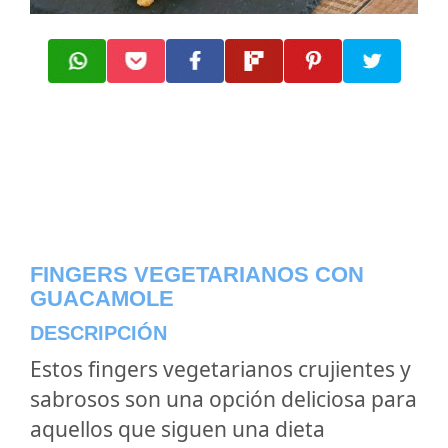
FINGERS VEGETARIANOS CON
GUACAMOLE
DESCRIPCIÓN
Estos fingers vegetarianos crujientes y
sabrosos son una opción deliciosa para
aquellos que siguen una dieta