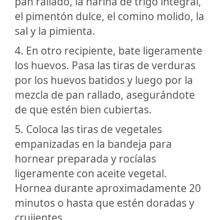
pan rallado, la harina de trigo integral,
el pimentón dulce, el comino molido, la
sal y la pimienta.
4. En otro recipiente, bate ligeramente
los huevos. Pasa las tiras de verduras
por los huevos batidos y luego por la
mezcla de pan rallado, asegurándote
de que estén bien cubiertas.
5. Coloca las tiras de vegetales
empanizadas en la bandeja para
hornear preparada y rocíalas
ligeramente con aceite vegetal.
Hornea durante aproximadamente 20
minutos o hasta que estén doradas y
crujientes.