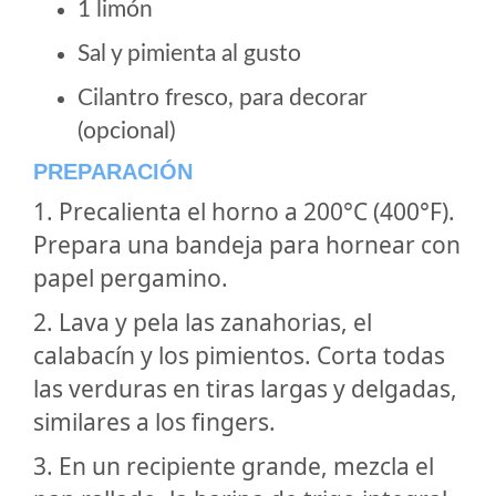
1 limón
Sal y pimienta al gusto
Cilantro fresco, para decorar
(opcional)
PREPARACIÓN
1. Precalienta el horno a 200°C (400°F).
Prepara una bandeja para hornear con
papel pergamino.
2. Lava y pela las zanahorias, el
calabacín y los pimientos. Corta todas
las verduras en tiras largas y delgadas,
similares a los fingers.
3. En un recipiente grande, mezcla el