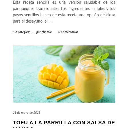
Esta receta sencilla es una versión saludable de los
panqueques tradicionales. Los ingredientes simples y los
pasos sencillos hacen de esta receta una opción deliciosa
para el desayuno, el
…
Sin categoría
-
por
chomon
-
0 Comentarios
23 de mayo de 2023
TOFU A LA PARRILLA CON SALSA DE