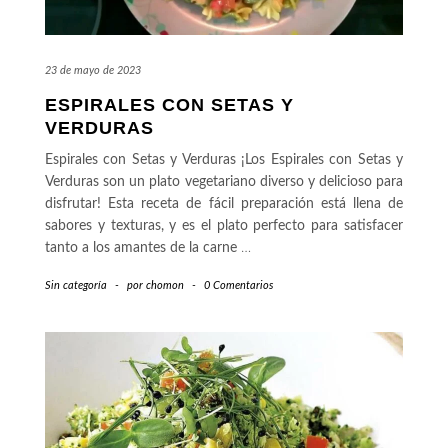
23 de mayo de 2023
ESPIRALES CON SETAS Y
VERDURAS
Espirales con Setas y Verduras ¡Los Espirales con Setas y
Verduras son un plato vegetariano diverso y delicioso para
disfrutar! Esta receta de fácil preparación está llena de
sabores y texturas, y es el plato perfecto para satisfacer
tanto a los amantes de la carne
…
Sin categoría
-
por
chomon
-
0 Comentarios