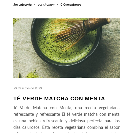
Sin categoría
-
por
chomon
-
0 Comentarios
23 de mayo de 2023
TÉ VERDE MATCHA CON MENTA
Té Verde Matcha con Menta, una receta vegetariana
refrescante y refrescante El té verde matcha con menta
es una bebida refrescante y deliciosa perfecta para los
días calurosos. Esta receta vegetariana combina el sabor