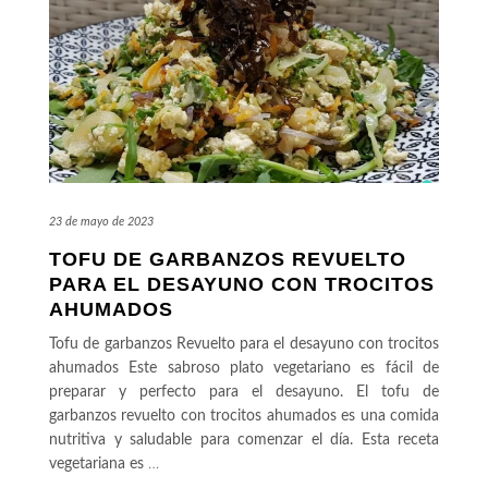
23 de mayo de 2023
TOFU DE GARBANZOS REVUELTO
PARA EL DESAYUNO CON TROCITOS
AHUMADOS
Tofu de garbanzos Revuelto para el desayuno con trocitos
ahumados Este sabroso plato vegetariano es fácil de
preparar y perfecto para el desayuno. El tofu de
garbanzos revuelto con trocitos ahumados es una comida
nutritiva y saludable para comenzar el día. Esta receta
vegetariana es
…