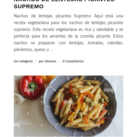
SUPREMO
Nachos de lentejas picantes Supremo Aquí está una
receta vegetariana para los nachos de lentejas picantes
supremo. Esta receta vegetariana es rica y saludable y es
perfecta para los amantes de la comida picante. Estos
nachos se preparan con lentejas, tomates, cebollas,
pimientos, queso y
…
Sin categoría
-
por
chomon
-
0 Comentarios