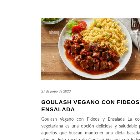
27 de junio de 2023
GOULASH VEGANO CON FIDEOS
ENSALADA
Goulash Vegano con Fideos y Ensalada La co
vegetariana es una opción deliciosa y saludable 
aquellos que buscan mantener una dieta basad