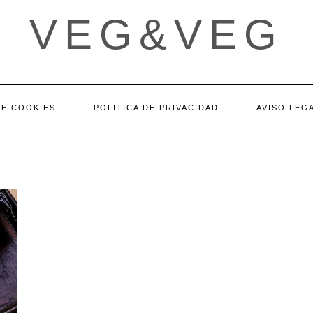
VEG&VEG
DE COOKIES
POLITICA DE PRIVACIDAD
AVISO LEG