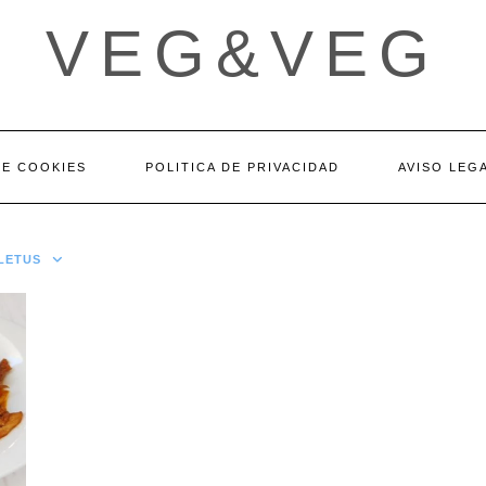
VEG&VEG
DE COOKIES
POLITICA DE PRIVACIDAD
AVISO LEG
LETUS