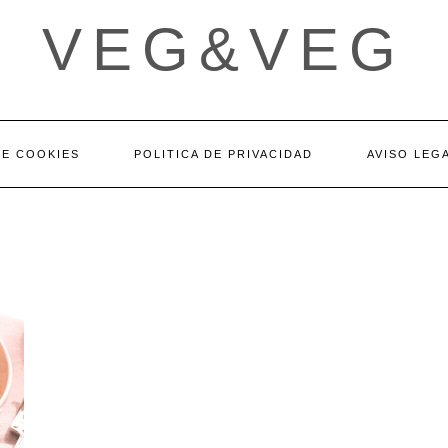
VEG&VEG
DE COOKIES
POLITICA DE PRIVACIDAD
AVISO LEG