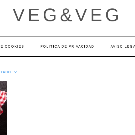
VEG&VEG
DE COOKIES
POLITICA DE PRIVACIDAD
AVISO LEG
STADO