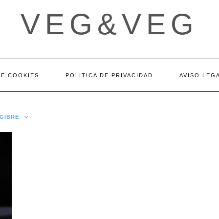
VEG&VEG
DE COOKIES
POLITICA DE PRIVACIDAD
AVISO LEG
GIBRE