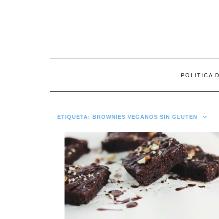
Saltar
al
contenido
POLITICA 
ETIQUETA:
BROWNIES VEGANOS SIN GLUTEN