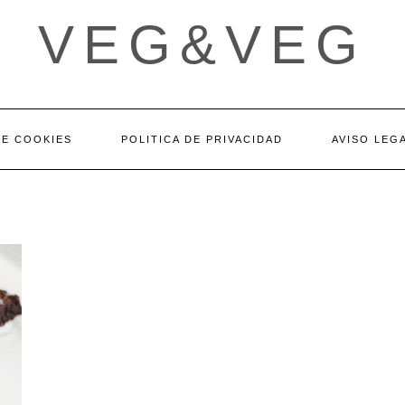
VEG&VEG
DE COOKIES
POLITICA DE PRIVACIDAD
AVISO LEG